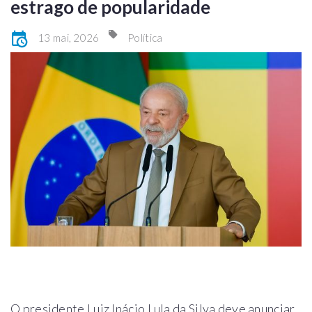
estrago de popularidade
13 mai, 2026
Política
O presidente Luiz Inácio Lula da Silva deve anunciar