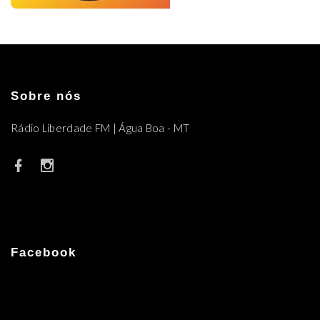
Sobre nós
Rádio Liberdade FM | Água Boa - MT
Facebook