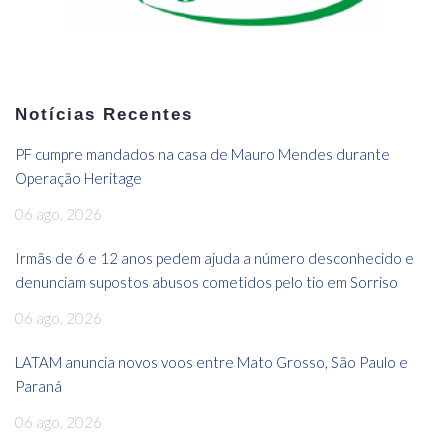
Notícias Recentes
PF cumpre mandados na casa de Mauro Mendes durante
Operação Heritage
06 ago, 2026
Irmãs de 6 e 12 anos pedem ajuda a número desconhecido e
denunciam supostos abusos cometidos pelo tio em Sorriso
06 ago, 2026
LATAM anuncia novos voos entre Mato Grosso, São Paulo e
Paraná
06 ago, 2026