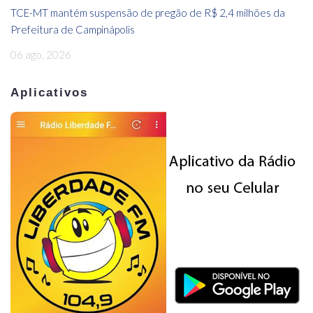
TCE-MT mantém suspensão de pregão de R$ 2,4 milhões da
Prefeitura de Campinápolis
06 ago, 2026
Aplicativos