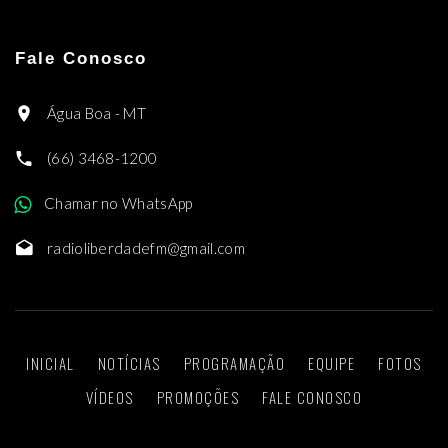
Fale Conosco
Água Boa - MT
(66) 3468-1200
Chamar no WhatsApp
radioliberdadefm@gmail.com
INICIAL
NOTÍCIAS
PROGRAMAÇÃO
EQUIPE
FOTOS
VÍDEOS
PROMOÇÕES
FALE CONOSCO