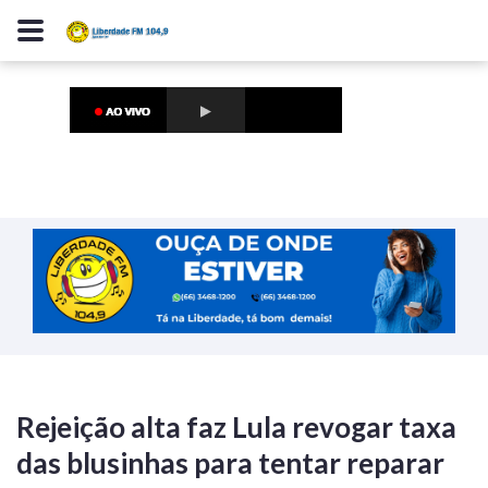
Rejeição alta faz Lula revogar taxa
das blusinhas para tentar reparar