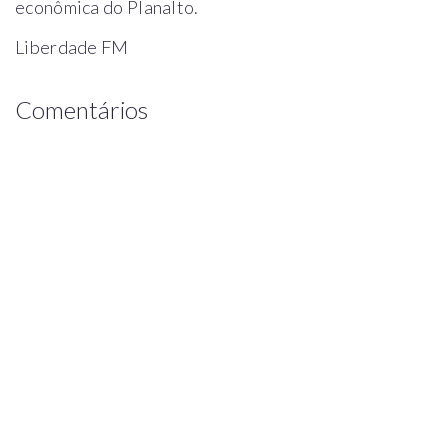
econômica do Planalto.
Liberdade FM
Comentários