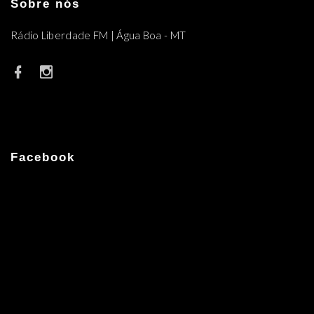
Sobre nós
Rádio Liberdade FM | Água Boa - MT
Facebook