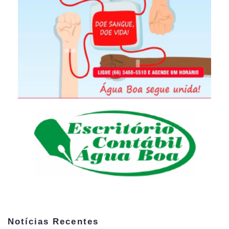
Notícias Recentes