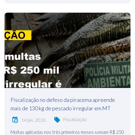
Fiscalização no defeso da piracema apreende
mais de 130 kg de pescado irregular em MT
Fiscalização
14 jan, 2026
Multas aplicadas nos três primeiros meses somam R$ 250