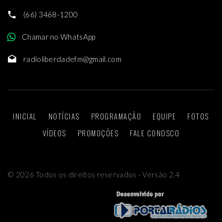
(66) 3468-1200
Chamar no WhatsApp
radioliberdadefm@gmail.com
INICIAL
NOTÍCIAS
PROGRAMAÇÃO
EQUIPE
FOTOS
VÍDEOS
PROMOÇÕES
FALE CONOSCO
©
2026
Todos os direitos reservados - Versão 2.4