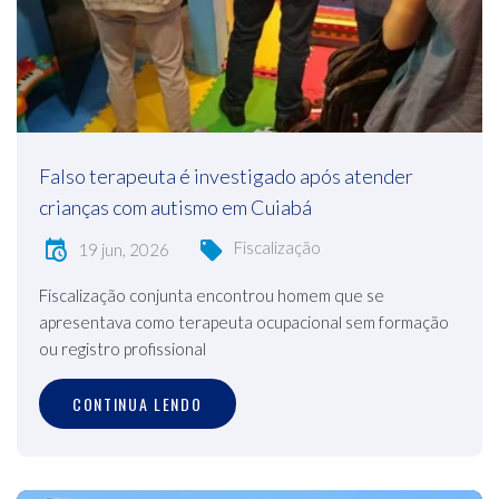
Falso terapeuta é investigado após atender
crianças com autismo em Cuiabá
Fiscalização
19 jun, 2026
Fiscalização conjunta encontrou homem que se
apresentava como terapeuta ocupacional sem formação
ou registro profissional
CONTINUA LENDO