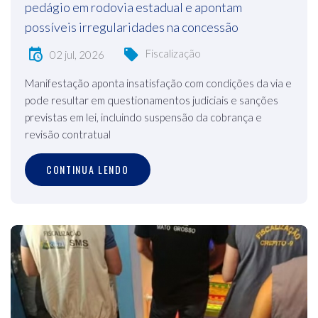
pedágio em rodovia estadual e apontam
possíveis irregularidades na concessão
Fiscalização
02 jul, 2026
Manifestação aponta insatisfação com condições da via e
pode resultar em questionamentos judiciais e sanções
previstas em lei, incluindo suspensão da cobrança e
revisão contratual
CONTINUA LENDO