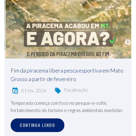
Fim da piracema libera pesca esportiva em Mato
Grosso a partir de fevereiro
Fiscalização
01 fev, 2026
Temporada começa com foco no pesque-e-solte,
fortalecimento do turismo e regras ambientais mantidas
CONTINUA LENDO