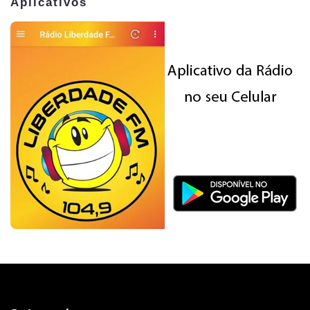
Aplicativos