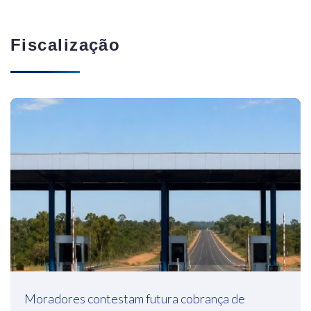
Fiscalização
Moradores contestam futura cobrança de