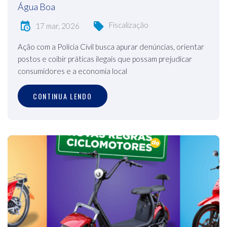
Água Boa
Fiscalização
17 mar, 2026
Ação com a Polícia Civil busca apurar denúncias, orientar
postos e coibir práticas ilegais que possam prejudicar
consumidores e a economia local
CONTINUA LENDO