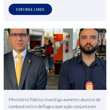
CONTINUA LENDO
Ministério Público investiga aumento abusivo de
combustíveis e deflagra operação conjunta em