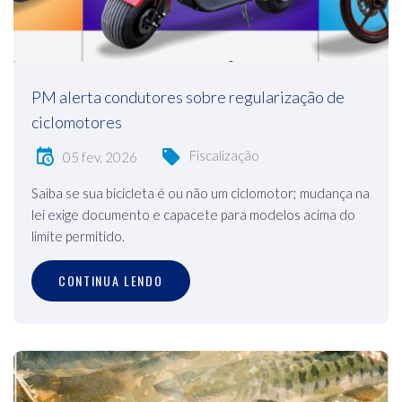
PM alerta condutores sobre regularização de
ciclomotores
Fiscalização
05 fev, 2026
Saiba se sua bicicleta é ou não um ciclomotor; mudança na
lei exige documento e capacete para modelos acima do
limite permitido.
CONTINUA LENDO