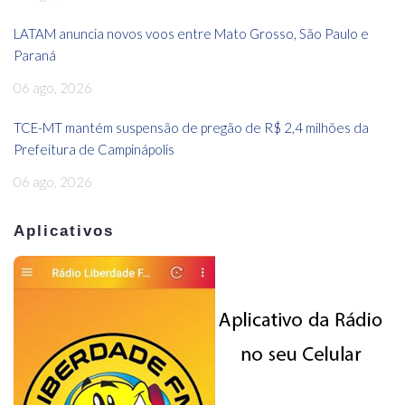
LATAM anuncia novos voos entre Mato Grosso, São Paulo e
Paraná
06 ago, 2026
TCE-MT mantém suspensão de pregão de R$ 2,4 milhões da
Prefeitura de Campinápolis
06 ago, 2026
Aplicativos