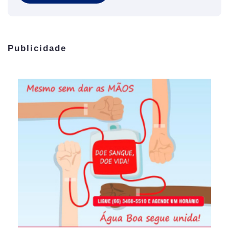
Publicidade