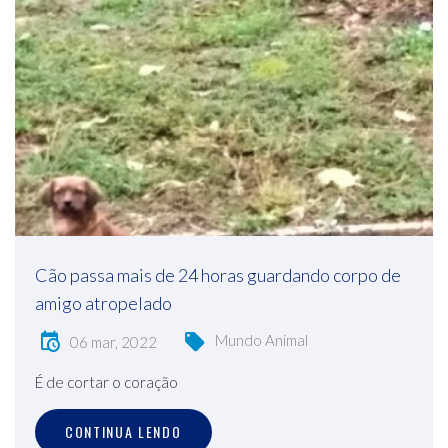
Cão passa mais de 24 horas guardando corpo de
amigo atropelado
Mundo Animal
06 mar, 2022
É de cortar o coração
CONTINUA LENDO