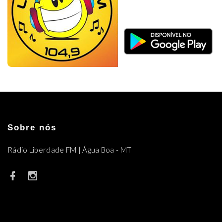
Sobre nós
Rádio Liberdade FM | Água Boa - MT