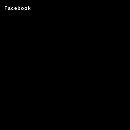
Facebook