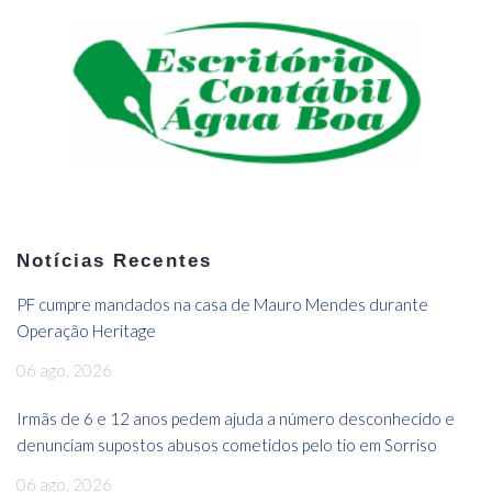
Notícias Recentes
PF cumpre mandados na casa de Mauro Mendes durante
Operação Heritage
06 ago, 2026
Irmãs de 6 e 12 anos pedem ajuda a número desconhecido e
denunciam supostos abusos cometidos pelo tio em Sorriso
06 ago, 2026