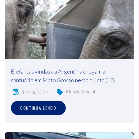
Elefantas vindas da Argentina chegam a
santuário em Mato Grosso nesta quinta (12)
Mundo Animal
11 mai, 2022
CONTINUA LENDO