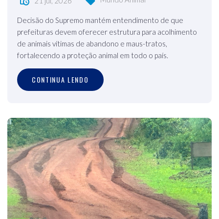
21 jul, 2026
Decisão do Supremo mantém entendimento de que
prefeituras devem oferecer estrutura para acolhimento
de animais vítimas de abandono e maus-tratos,
fortalecendo a proteção animal em todo o país.
CONTINUA LENDO