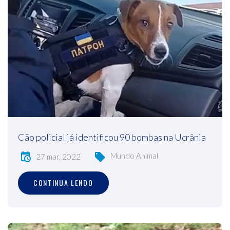
Cão policial já identificou 90 bombas na Ucrânia
Mundo Animal
27 mar, 2022
CONTINUA LENDO