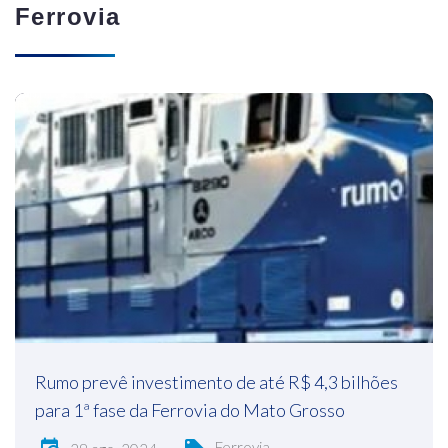
Ferrovia
Rumo prevê investimento de até R$ 4,3 bilhões
para 1ª fase da Ferrovia do Mato Grosso
Ferrovia