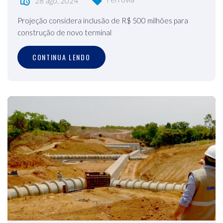
28 ago, 2024
Projeção considera inclusão de R$ 500 milhões para
construção de novo terminal
CONTINUA LENDO