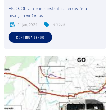
FICO: Obras de infraestrutura ferroviária
avançam em Goiás
Ferrovia
24 jan, 2024
CONTINUA LENDO