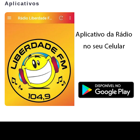
Aplicativos