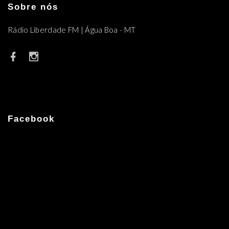
Sobre nós
Rádio Liberdade FM | Água Boa - MT
Facebook