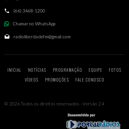
(66) 3468-1200
Chamar no WhatsApp
radioliberdadefm@gmail.com
INICIAL
NOTÍCIAS
PROGRAMAÇÃO
EQUIPE
FOTOS
VÍDEOS
PROMOÇÕES
FALE CONOSCO
©
2026
Todos os direitos reservados - Versão 2.4