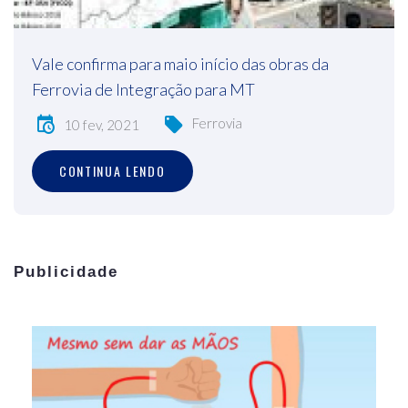
Vale confirma para maio início das obras da
Ferrovia de Integração para MT
Ferrovia
10 fev, 2021
CONTINUA LENDO
Publicidade