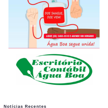
Notícias Recentes