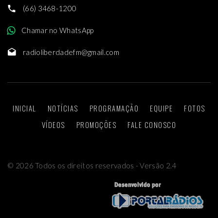
(66) 3468-1200
Chamar no WhatsApp
radioliberdadefm@gmail.com
INICIAL
NOTÍCIAS
PROGRAMAÇÃO
EQUIPE
FOTOS
VÍDEOS
PROMOÇÕES
FALE CONOSCO
©
2026
Todos os direitos reservados - Versão 2.4