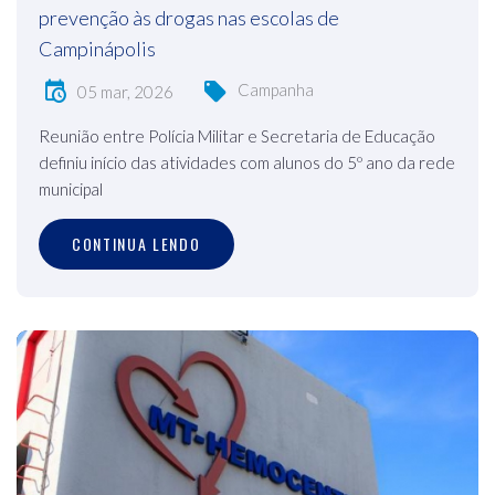
prevenção às drogas nas escolas de
Campinápolis
Campanha
05 mar, 2026
Reunião entre Polícia Militar e Secretaria de Educação
definiu início das atividades com alunos do 5º ano da rede
municipal
CONTINUA LENDO