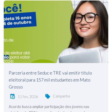
Parceria entre Seduc e TRE vai emitir título
eleitoral para 157 mil estudantes em Mato
Grosso
Campanha
11 fev, 2026
Acordo busca ampliar participação dos jovens nas