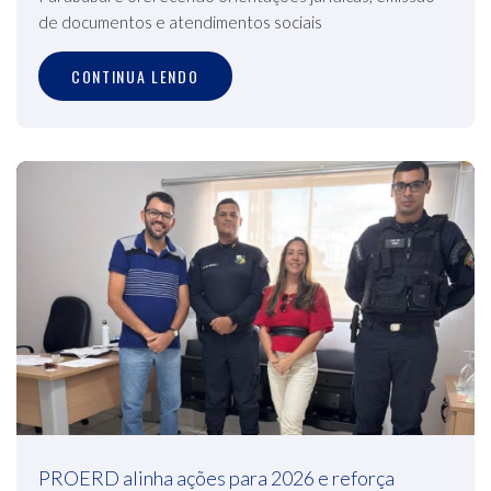
de documentos e atendimentos sociais
CONTINUA LENDO
PROERD alinha ações para 2026 e reforça