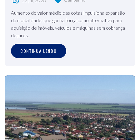
22 jul, 2026
Aumento do valor médio das cotas impulsiona expansão
da modalidade, que ganha força como alternativa para
aquisição de imóveis, veículos e máquinas sem cobrança
de juros.
CONTINUA LENDO