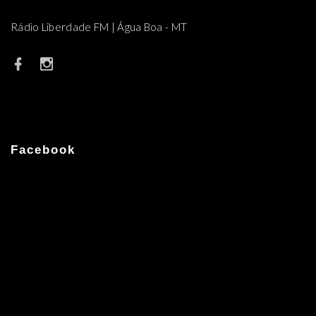
Rádio Liberdade FM | Água Boa - MT
Facebook