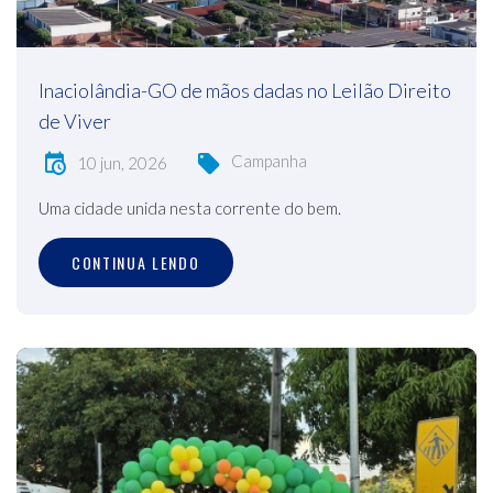
Inaciolândia-GO de mãos dadas no Leilão Direito
de Viver
Campanha
10 jun, 2026
Uma cidade unida nesta corrente do bem.
CONTINUA LENDO