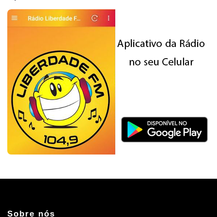
Sobre nós