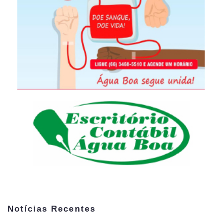
Notícias Recentes