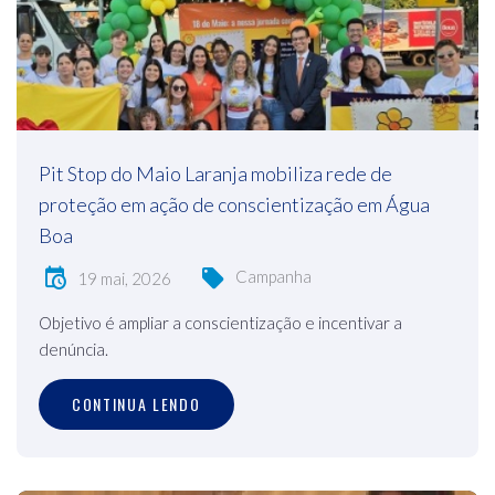
Pit Stop do Maio Laranja mobiliza rede de
proteção em ação de conscientização em Água
Boa
Campanha
19 mai, 2026
Objetivo é ampliar a conscientização e incentivar a
denúncia.
CONTINUA LENDO