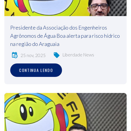
Presidente da Associação dos Engenheiros
Agrônomos de Água Boa alerta para risco hídrico
na região do Araguaia
Liberdade News
25 nov, 2025
CONTINUA LENDO