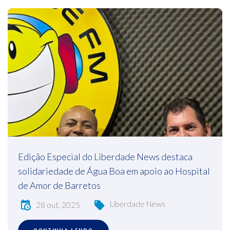
Edição Especial do Liberdade News destaca
solidariedade de Água Boa em apoio ao Hospital
de Amor de Barretos
Liberdade News
28 out, 2025