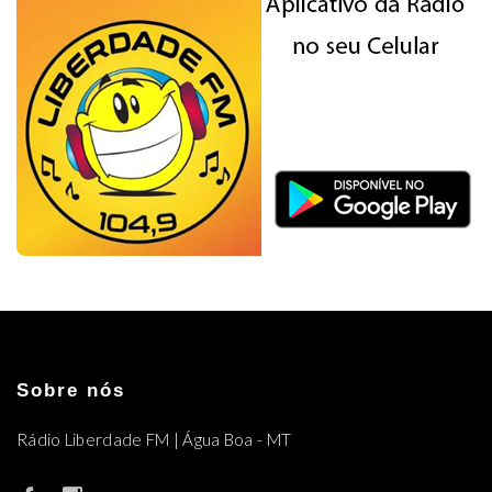
Sobre nós
Rádio Liberdade FM | Água Boa - MT