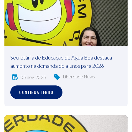
Secretária de Educação de Água Boa destaca
aumento na demanda de alunos para 2026
Liberdade News
05 nov, 2025
CONTINUA LENDO