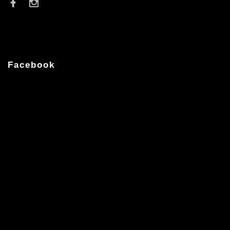
Facebook