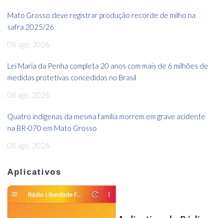
Mato Grosso deve registrar produção recorde de milho na
safra 2025/26
08 ago, 2026
Lei Maria da Penha completa 20 anos com mais de 6 milhões de
medidas protetivas concedidas no Brasil
08 ago, 2026
Quatro indígenas da mesma família morrem em grave acidente
na BR-070 em Mato Grosso
08 ago, 2026
Aplicativos