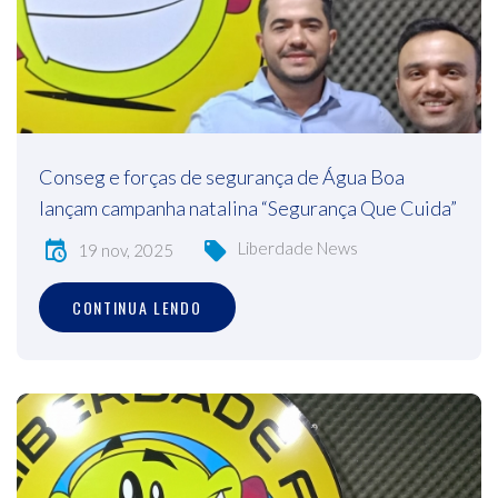
Conseg e forças de segurança de Água Boa
lançam campanha natalina “Segurança Que Cuida”
Liberdade News
19 nov, 2025
CONTINUA LENDO