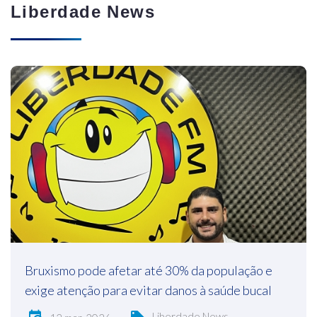
Liberdade News
Bruxismo pode afetar até 30% da população e
exige atenção para evitar danos à saúde bucal
Liberdade News