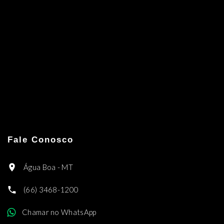
Fale Conosco
Água Boa - MT
(66) 3468-1200
Chamar no WhatsApp