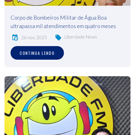
Corpo de Bombeiros Militar de Água Boa
ultrapassa mil atendimentos em quatro meses
Liberdade News
26 nov, 2025
CONTINUA LENDO