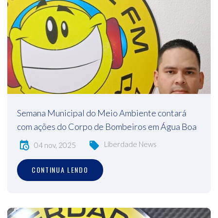
Semana Municipal do Meio Ambiente contará
com ações do Corpo de Bombeiros em Água Boa
Liberdade News
04 nov, 2025
CONTINUA LENDO