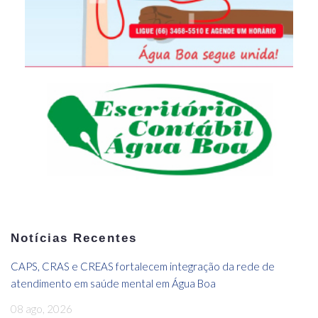
Notícias Recentes
CAPS, CRAS e CREAS fortalecem integração da rede de
atendimento em saúde mental em Água Boa
08 ago, 2026