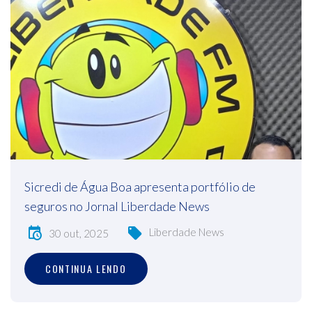
Sicredi de Água Boa apresenta portfólio de
seguros no Jornal Liberdade News
Liberdade News
30 out, 2025
CONTINUA LENDO