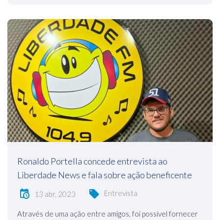
Ronaldo Portella concede entrevista ao
Liberdade News e fala sobre ação beneficente
Entrevista
13 abr, 2023
Através de uma ação entre amigos, foi possível fornecer