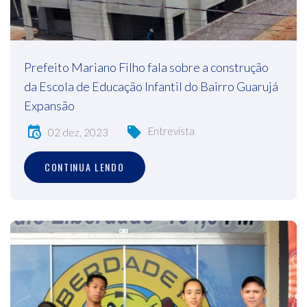
Prefeito Mariano Filho fala sobre a construção
da Escola de Educação Infantil do Bairro Guarujá
Expansão
Entrevista
02 dez, 2023
CONTINUA LENDO