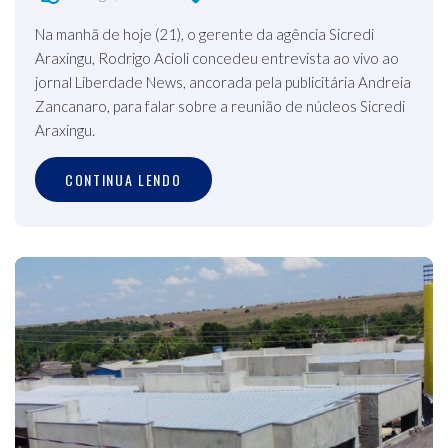
Na manhã de hoje (21), o gerente da agência Sicredi
Araxingu, Rodrigo Acioli concedeu entrevista ao vivo ao
jornal Liberdade News, ancorada pela publicitária Andreia
Zancanaro, para falar sobre a reunião de núcleos Sicredi
Araxingu.
CONTINUA LENDO