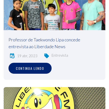
Professor de Taekwondo Lipa concede
entrevista ao Liberdade News
Entrevista
19 abr, 2023
CONTINUA LENDO