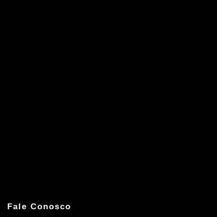
Fale Conosco