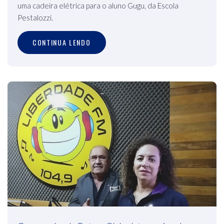
uma cadeira elétrica para o aluno Gugu, da Escola
Pestalozzi.
CONTINUA LENDO