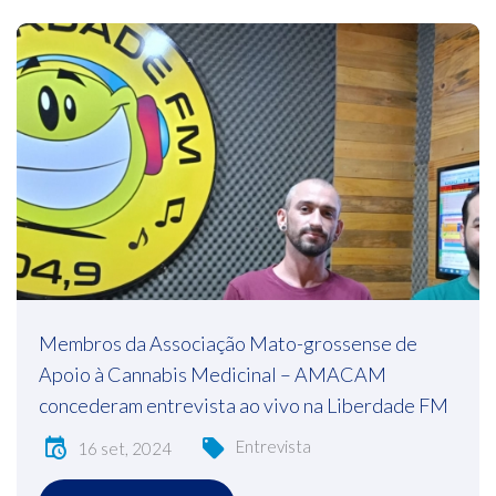
Membros da Associação Mato-grossense de
Apoio à Cannabis Medicinal – AMACAM
concederam entrevista ao vivo na Liberdade FM
Entrevista
16 set, 2024