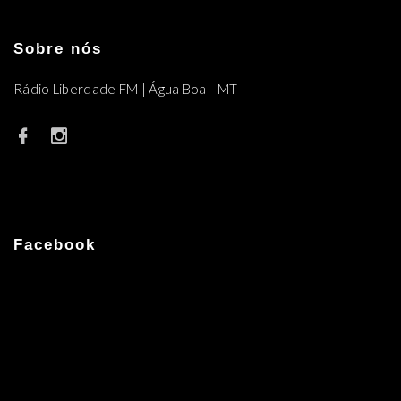
Sobre nós
Rádio Liberdade FM | Água Boa - MT
Facebook