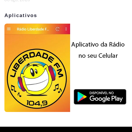
Aplicativos