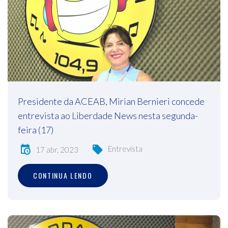
Presidente da ACEAB, Mirian Bernieri concede
entrevista ao Liberdade News nesta segunda-
feira (17)
Entrevista
17 abr, 2023
CONTINUA LENDO