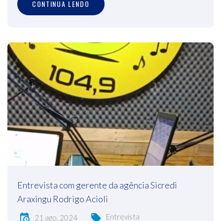
CONTINUA LENDO
Entrevista com gerente da agência Sicredi
Araxingu Rodrigo Acioli
Entrevista
21 ago, 2024