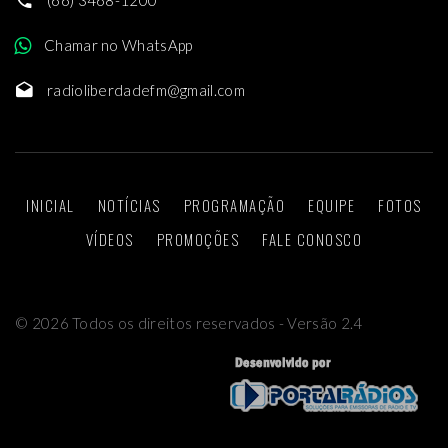
(66) 3468-1200
Chamar no WhatsApp
radioliberdadefm@gmail.com
INICIAL
NOTÍCIAS
PROGRAMAÇÃO
EQUIPE
FOTOS
VÍDEOS
PROMOÇÕES
FALE CONOSCO
©
2026
Todos os direitos reservados - Versão 2.4