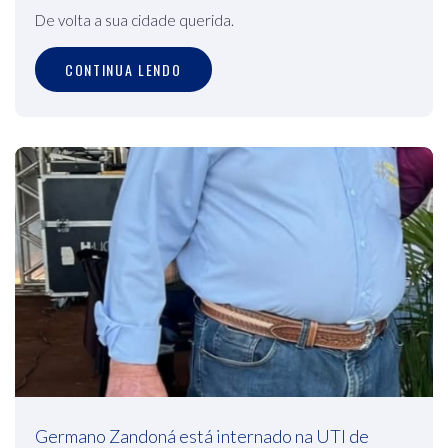
De volta a sua cidade querida.
CONTINUA LENDO
Germano Zandoná está internado na UTI de