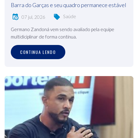
Barra do Garças e seu quadro permanece estável
Saúde
07 jul, 2026
Germano Zandoná vem sendo avaliado pela equipe
multidiciplinar de forma contínua.
CONTINUA LENDO