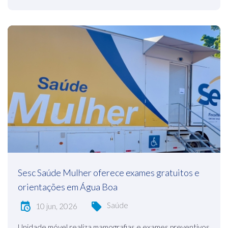
Sesc Saúde Mulher oferece exames gratuitos e
orientações em Água Boa
Saúde
10 jun, 2026
Unidade móvel realiza mamografias e exames preventivos