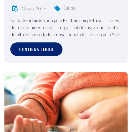
Saúde
06 ago, 2026
Unidade administrada pelo Einstein completa seis meses
de funcionamento com cirurgias robóticas, atendimento
de alta complexidade e novas linhas de cuidado pelo SUS
CONTINUA LENDO