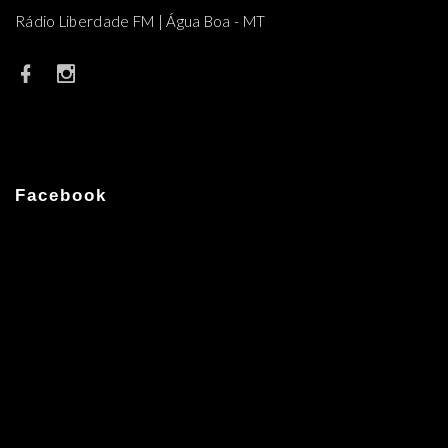
Rádio Liberdade FM | Água Boa - MT
Facebook