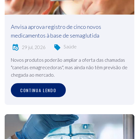
Anvisa aprova registro de cinco novos
medicamentos à base de semaglutida
Saúde
29 jul, 2026
Novos produtos poderão ampliar a oferta das chamadas
"canetas emagrecedoras", mas ainda não têm previsão de
chegada ao mercado.
CONTINUA LENDO