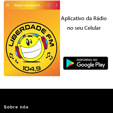
Sobre nós