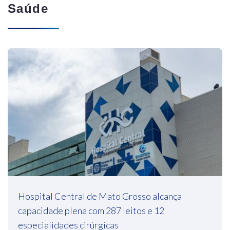
Saúde
Hospital Central de Mato Grosso alcança
capacidade plena com 287 leitos e 12
especialidades cirúrgicas