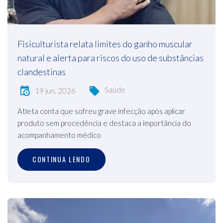
Fisiculturista relata limites do ganho muscular
natural e alerta para riscos do uso de substâncias
clandestinas
Saúde
19 jun, 2026
Atleta conta que sofreu grave infecção após aplicar
produto sem procedência e destaca a importância do
acompanhamento médico
CONTINUA LENDO