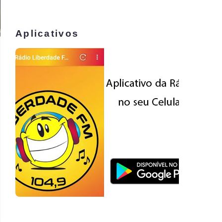
Aplicativos