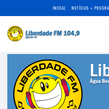
INICIAL
NOTÍCIAS
PROGR