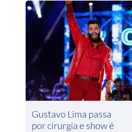
Gustavo Lima passa
por cirurgia e show é