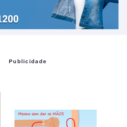
Publicidade