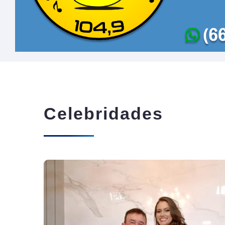
Celebridades