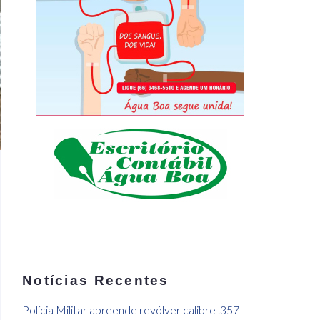
Notícias Recentes
Polícia Militar apreende revólver calibre .357