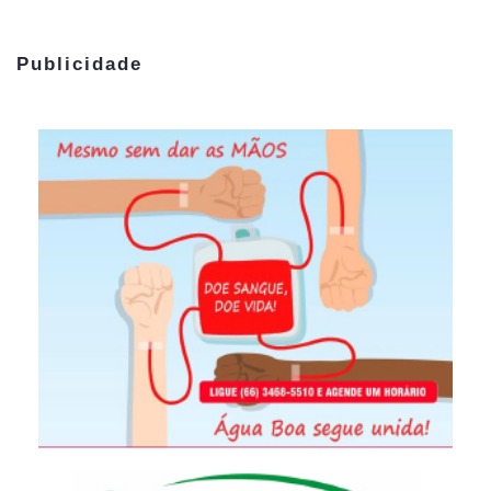
Publicidade