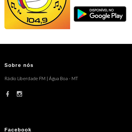
Sobre nós
Rádio Liberdade FM | Água Boa - MT
Facebook