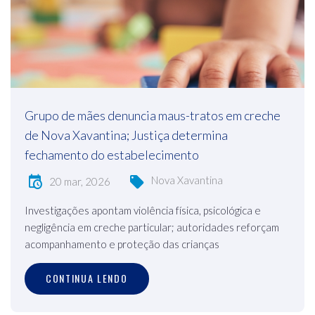
Grupo de mães denuncia maus-tratos em creche
de Nova Xavantina; Justiça determina
fechamento do estabelecimento
Nova Xavantina
20 mar, 2026
Investigações apontam violência física, psicológica e
negligência em creche particular; autoridades reforçam
acompanhamento e proteção das crianças
CONTINUA LENDO