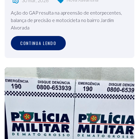
30 mar, 2026
Ação do GAP resulta na apreensão de entorpecentes,
balança de precisão e motocicleta no bairro Jardim
Alvorada
CONTINUA LENDO