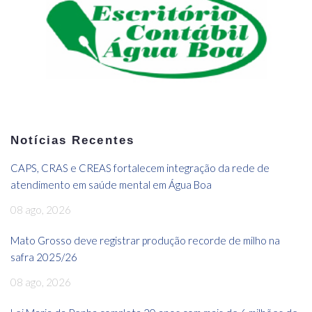
Notícias Recentes
CAPS, CRAS e CREAS fortalecem integração da rede de
atendimento em saúde mental em Água Boa
08 ago, 2026
Mato Grosso deve registrar produção recorde de milho na
safra 2025/26
08 ago, 2026