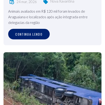
Nova Xavantina
24 mar, 2026
Animais avaliados em R$ 120 mil foram levados de
Araguaiana e localizados após ação integrada entre
delegacias da região
CONTINUA LENDO