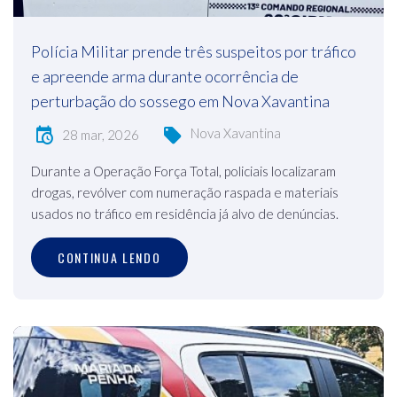
Polícia Militar prende três suspeitos por tráfico
e apreende arma durante ocorrência de
perturbação do sossego em Nova Xavantina
Nova Xavantina
28 mar, 2026
Durante a Operação Força Total, policiais localizaram
drogas, revólver com numeração raspada e materiais
usados no tráfico em residência já alvo de denúncias.
CONTINUA LENDO