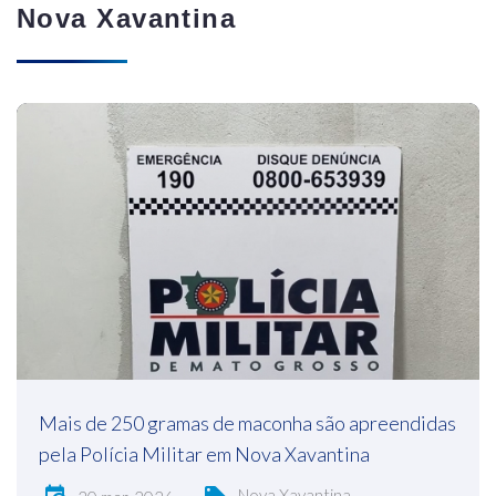
Nova Xavantina
Mais de 250 gramas de maconha são apreendidas
pela Polícia Militar em Nova Xavantina
Nova Xavantina