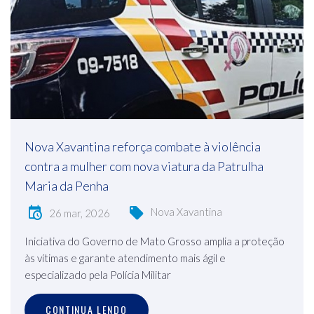
Nova Xavantina reforça combate à violência
contra a mulher com nova viatura da Patrulha
Maria da Penha
Nova Xavantina
26 mar, 2026
Iniciativa do Governo de Mato Grosso amplia a proteção
às vítimas e garante atendimento mais ágil e
especializado pela Polícia Militar
CONTINUA LENDO