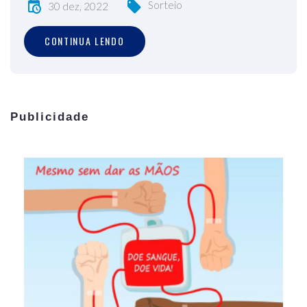
Sorteio
30 dez, 2022
CONTINUA LENDO
Publicidade