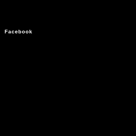
Facebook