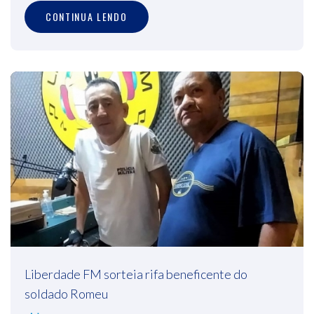
CONTINUA LENDO
Liberdade FM sorteia rifa beneficente do
soldado Romeu