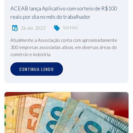
ACEAB lança Aplicativo com sorteio de R$100
reais por dia no mês do trabalhador
Sorteio
26 abr, 2023
Atualmente a Associação conta com aproximadamente
300 empresas associadas ativas, em diversas áreas do
comércio e indústria.
CONTINUA LENDO