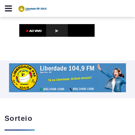
Sorteio