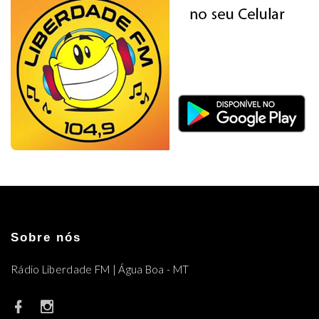
Sobre nós
Rádio Liberdade FM | Água Boa - MT