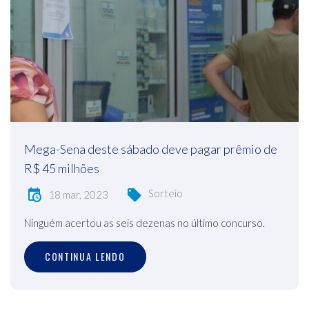
Mega-Sena deste sábado deve pagar prêmio de
R$ 45 milhões
Sorteio
18 mar, 2023
Ninguém acertou as seis dezenas no último concurso.
CONTINUA LENDO