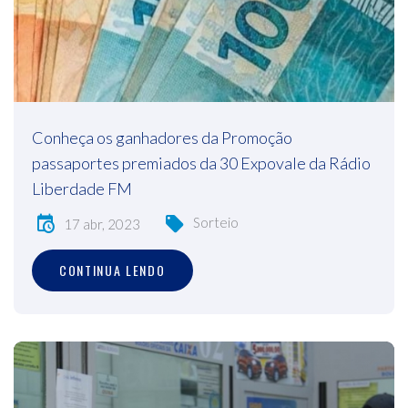
Conheça os ganhadores da Promoção
passaportes premiados da 30 Expovale da Rádio
Liberdade FM
Sorteio
17 abr, 2023
CONTINUA LENDO