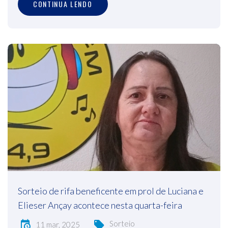
CONTINUA LENDO
Sorteio de rifa beneficente em prol de Luciana e
Elieser Ançay acontece nesta quarta-feira
Sorteio
11 mar, 2025