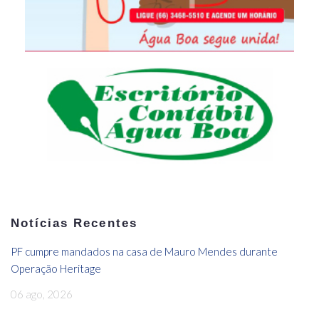
Notícias Recentes
PF cumpre mandados na casa de Mauro Mendes durante
Operação Heritage
06 ago, 2026