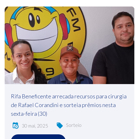
Rifa Beneficente arrecada recursos para cirurgia
de Rafael Corandini e sorteia prêmios nesta
sexta-feira (30)
Sorteio
30 mai, 2025