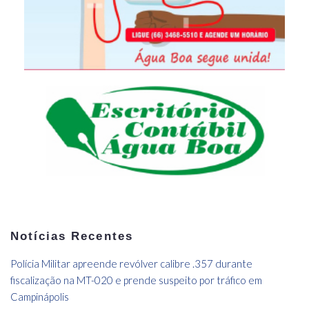
Notícias Recentes
Polícia Militar apreende revólver calibre .357 durante
fiscalização na MT-020 e prende suspeito por tráfico em
Campinápolis