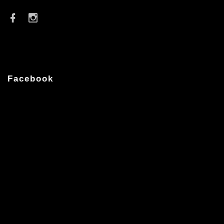
Facebook