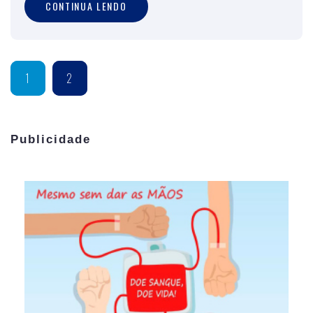
CONTINUA LENDO
1
2
Publicidade