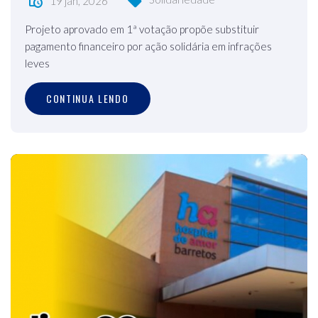
19 jan, 2026
Projeto aprovado em 1ª votação propõe substituir
pagamento financeiro por ação solidária em infrações
leves
CONTINUA LENDO