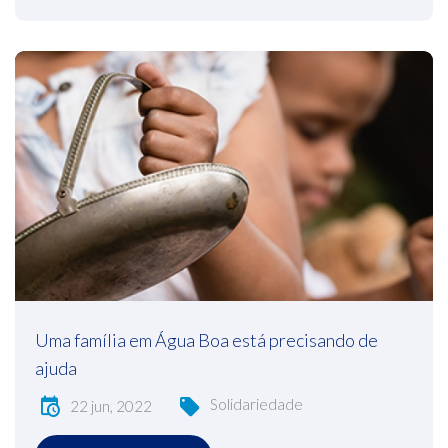
Uma família em Água Boa está precisando de
ajuda
Solidariedade
22 jun, 2022