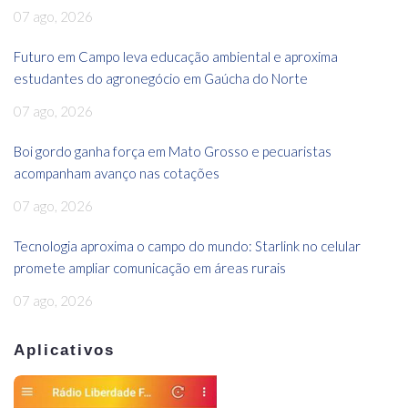
07 ago, 2026
Futuro em Campo leva educação ambiental e aproxima
estudantes do agronegócio em Gaúcha do Norte
07 ago, 2026
Boi gordo ganha força em Mato Grosso e pecuaristas
acompanham avanço nas cotações
07 ago, 2026
Tecnologia aproxima o campo do mundo: Starlink no celular
promete ampliar comunicação em áreas rurais
07 ago, 2026
Aplicativos