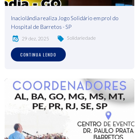
Inaciolândia realiza Jogo Solidário em prol do
Hospital de Barretos - SP
Solidariedade
29 dez, 2025
CONTINUA LENDO