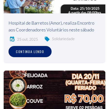
Hospital de Barretos (Amor), realiza Encontro
aos Coordenadores Voluntários neste sábado
Solidariedade
25 out, 2025
CONTINUA LENDO