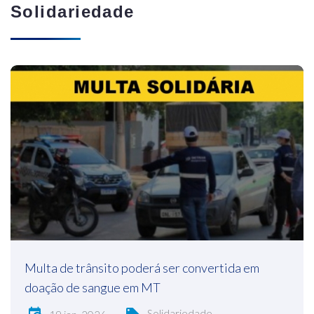
Solidariedade
Multa de trânsito poderá ser convertida em
doação de sangue em MT
Solidariedade