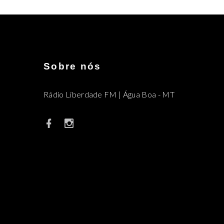
Sobre nós
Rádio Liberdade FM | Água Boa - MT