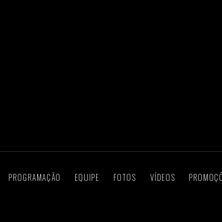
PROGRAMAÇÃO
EQUIPE
FOTOS
VÍDEOS
PROMOÇ