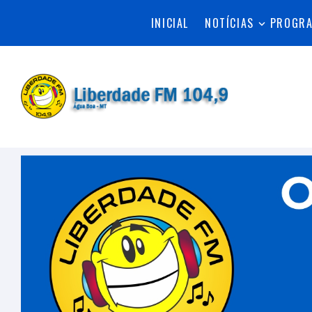
INICIAL
NOTÍCIAS
PROGR