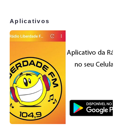
Aplicativos