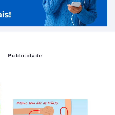
Publicidade