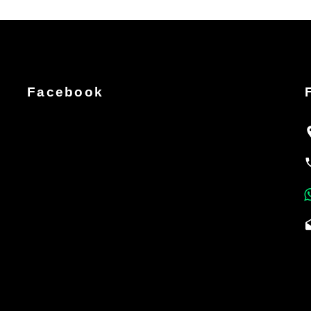
Facebook