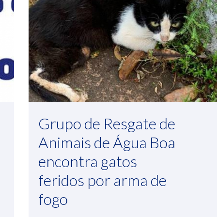
Grupo de Resgate de
Animais de Água Boa
encontra gatos
feridos por arma de
fogo