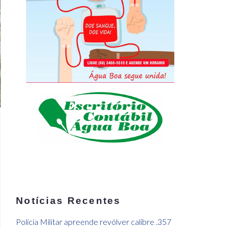
Notícias Recentes
Polícia Militar apreende revólver calibre .357