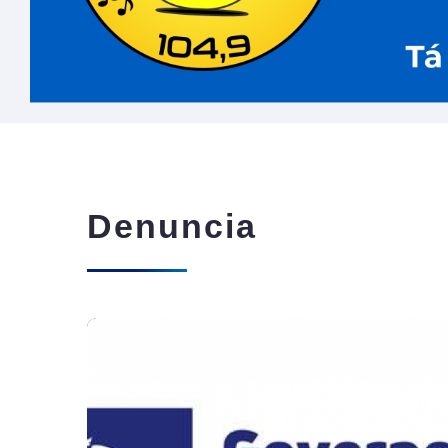
Denuncia