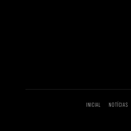
INICIAL
NOTÍCIAS