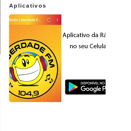
Aplicativos