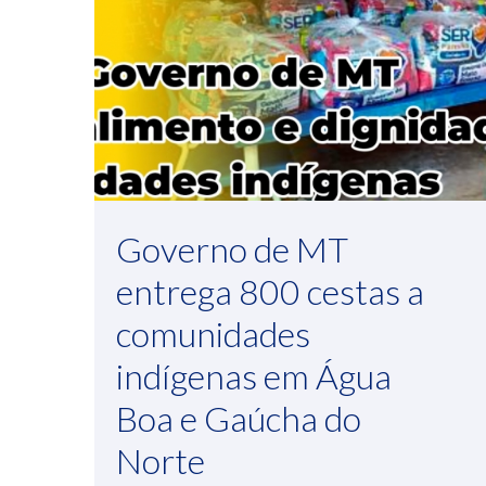
Governo de MT
entrega 800 cestas a
comunidades
indígenas em Água
Boa e Gaúcha do
Norte