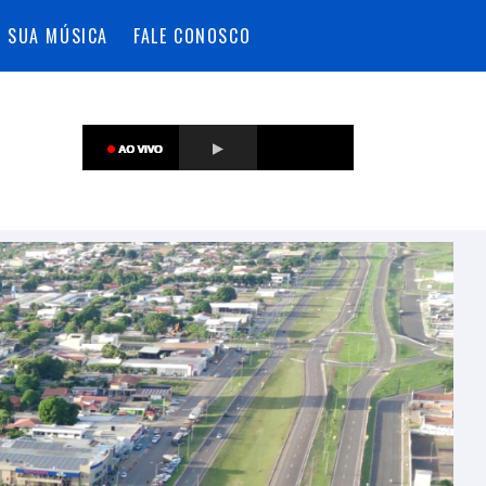
A SUA MÚSICA
FALE CONOSCO