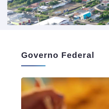
Governo Federal