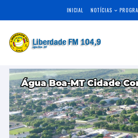
INICIAL
NOTÍCIAS
PROGR