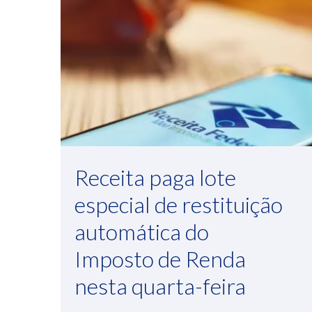
Receita paga lote
especial de restituição
automática do
Imposto de Renda
nesta quarta-feira