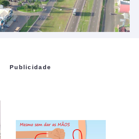
Publicidade