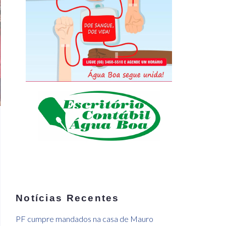
Notícias Recentes
PF cumpre mandados na casa de Mauro