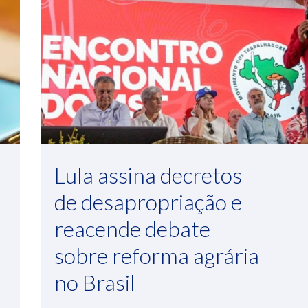
Lula assina decretos
de desapropriação e
reacende debate
sobre reforma agrária
no Brasil