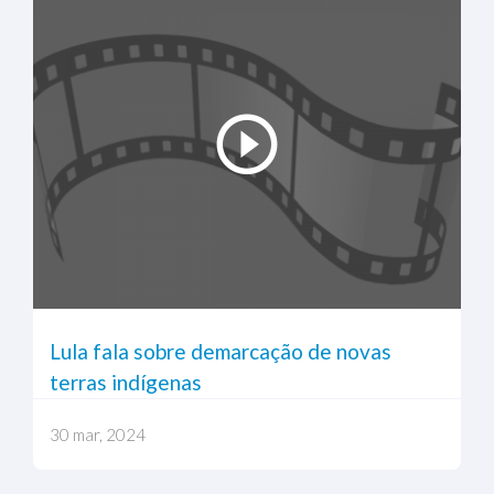
Lula fala sobre demarcação de novas
terras indígenas
30 mar, 2024