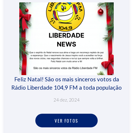
Feliz Natal! São os mais sinceros votos da
Rádio Liberdade 104,9 FM a toda população
24 dez, 2024
VER FOTOS