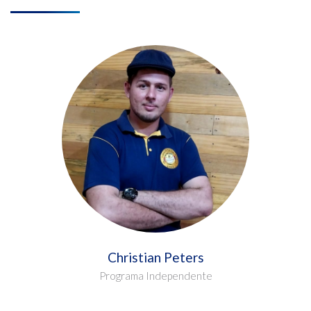
Christian Peters
Programa Independente