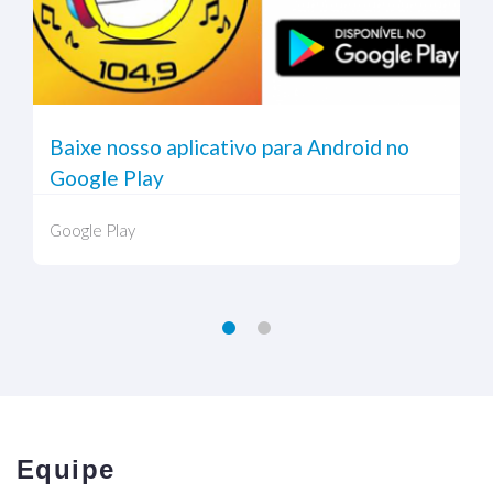
Baixe nosso aplicativo para Android no
Google Play
Google Play
Equipe