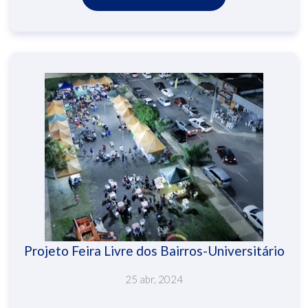
Projeto Feira Livre dos Bairros-Universitário
25 abr, 2024