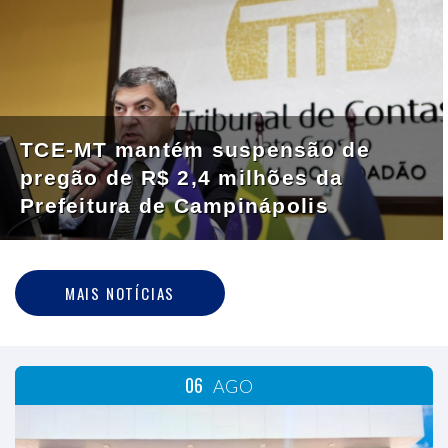
TCE-MT mantém suspensão de
pregão de R$ 2,4 milhões da
Prefeitura de Campinápolis
MAIS NOTÍCIAS
06
AGO