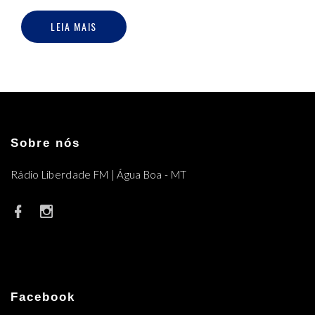
LEIA MAIS
Sobre nós
Rádio Liberdade FM | Água Boa - MT
Facebook