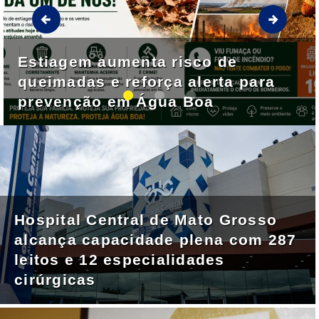
Estiagem aumenta risco de
queimadas e reforça alerta para
prevenção em Água Boa
Hospital Central de Mato Grosso
alcança capacidade plena com 287
leitos e 12 especialidades
cirúrgicas