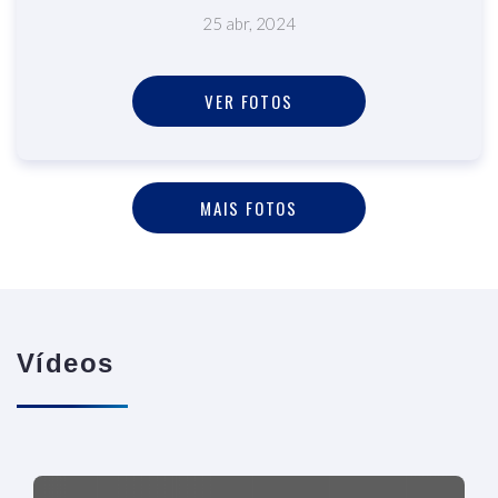
25 abr, 2024
VER FOTOS
MAIS FOTOS
Vídeos