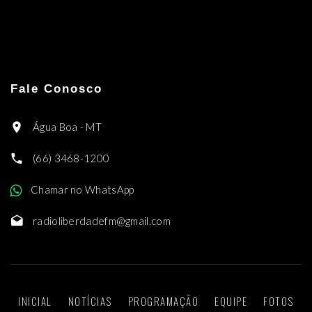
Fale Conosco
Água Boa - MT
(66) 3468-1200
Chamar no WhatsApp
radioliberdadefm@gmail.com
INICIAL
NOTÍCIAS
PROGRAMAÇÃO
EQUIPE
FOTOS