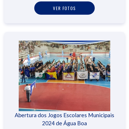
VER FOTOS
Abertura dos Jogos Escolares Municipais
2024 de Água Boa