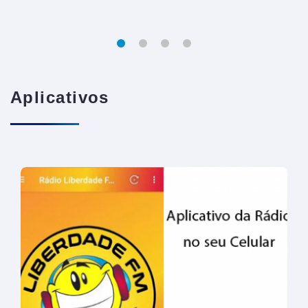
Aplicativos