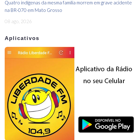
Quatro indígenas da mesma família morrem em grave acidente
na BR-070 em Mato Grosso
08 ago, 2026
Aplicativos