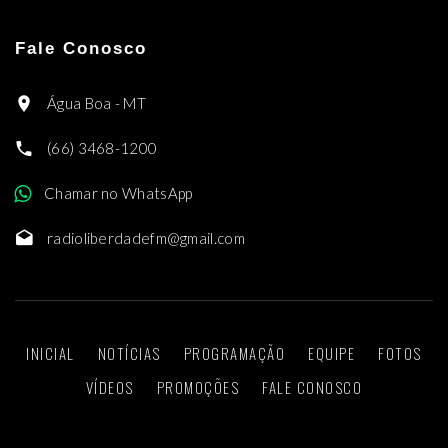
Fale Conosco
Água Boa - MT
(66) 3468-1200
Chamar no WhatsApp
radioliberdadefm@gmail.com
INICIAL
NOTÍCIAS
PROGRAMAÇÃO
EQUIPE
FOTOS
VÍDEOS
PROMOÇÕES
FALE CONOSCO