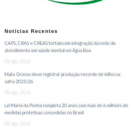
Notícias Recentes
CAPS, CRAS e CREAS fortalecem integração da rede de
atendimento em saúde mental em Água Boa
08 ago, 2026
Mato Grosso deve registrar produção recorde de milho na
safra 2025/26
08 ago, 2026
Lei Maria da Penha completa 20 anos com mais de 6 milhões de
medidas protetivas concedidas no Brasil
08 ago, 2026