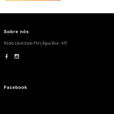
Sobre nós
Rádio Liberdade FM | Água Boa - MT
Facebook