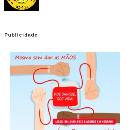
Publicidade