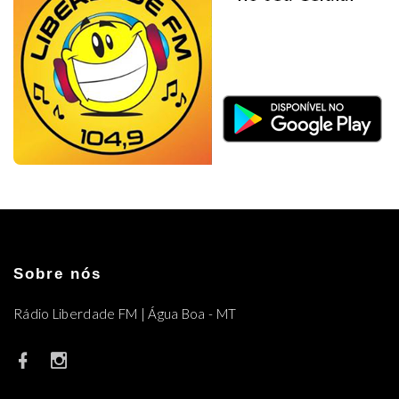
Sobre nós
Rádio Liberdade FM | Água Boa - MT