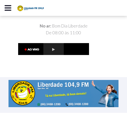
No ar:
Bom Dia Liberdade
De 08:00 às 11:00