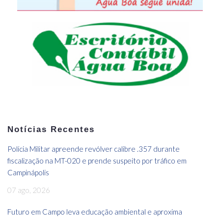
Notícias Recentes
Polícia Militar apreende revólver calibre .357 durante
fiscalização na MT-020 e prende suspeito por tráfico em
Campinápolis
07 ago, 2026
Futuro em Campo leva educação ambiental e aproxima