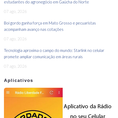
estudantes do agronegócio em Gaúcha do Norte
07 ago, 2026
Boi gordo ganha força em Mato Grosso e pecuaristas
acompanham avanço nas cotações
07 ago, 2026
Tecnologia aproxima o campo do mundo: Starlink no celular
promete ampliar comunicação em áreas rurais
07 ago, 2026
Aplicativos