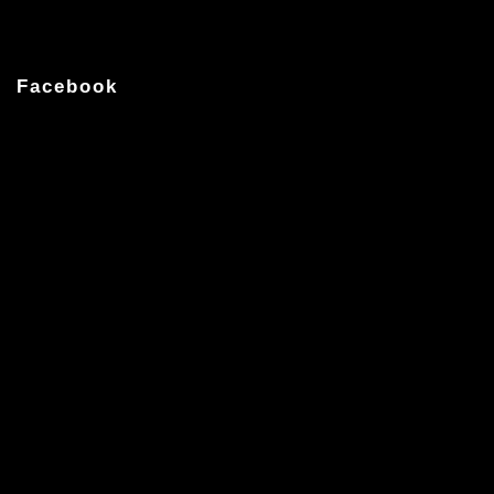
Facebook