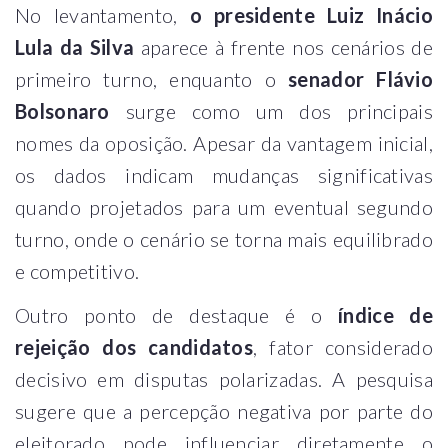
No levantamento,
o presidente Luiz Inácio
Lula da Silva
aparece à frente nos cenários de
primeiro turno, enquanto o
senador Flávio
Bolsonaro
surge como um dos principais
nomes da oposição. Apesar da vantagem inicial,
os dados indicam mudanças significativas
quando projetados para um eventual segundo
turno, onde o cenário se torna mais equilibrado
e competitivo.
Outro ponto de destaque é o
índice de
rejeição dos candidatos
, fator considerado
decisivo em disputas polarizadas. A pesquisa
sugere que a percepção negativa por parte do
eleitorado pode influenciar diretamente o