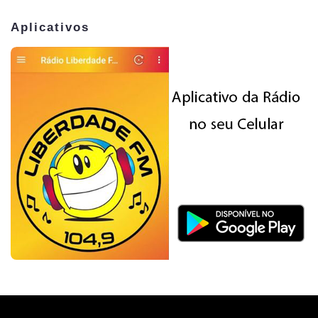
Aplicativos