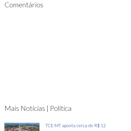
Comentários
Mais Notícias | Política
TCE-MT aponta cerca de R$ 12