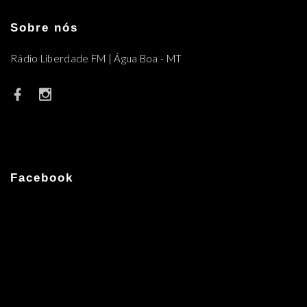
Sobre nós
Rádio Liberdade FM | Água Boa - MT
Facebook