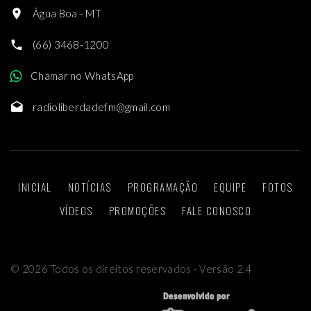
Água Boa - MT
(66) 3468-1200
Chamar no WhatsApp
radioliberdadefm@gmail.com
INICIAL
NOTÍCIAS
PROGRAMAÇÃO
EQUIPE
FOTOS
VÍDEOS
PROMOÇÕES
FALE CONOSCO
©
2026
Todos os direitos reservados - Versão 2.4