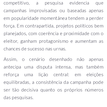
competitivo, a pesquisa evidencia que
campanhas improvisadas ou baseadas apenas
em popularidade momentânea tendem a perder
força. Em contrapartida, projetos políticos bem
planejados, com coerência e proximidade com o
eleitor, ganham protagonismo e aumentam as
chances de sucesso nas urnas.
Assim, o cenário desenhado não apenas
antecipa uma disputa intensa, mas também
reforça uma lição central: em eleições
equilibradas, a consistência da campanha pode
ser tão decisiva quanto os próprios números
das pesquisas.