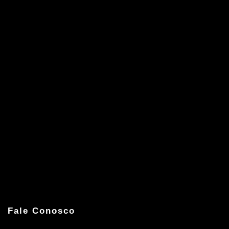
Fale Conosco