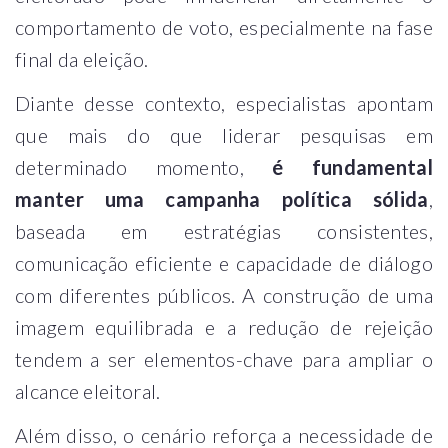
comportamento de voto, especialmente na fase
final da eleição.
Diante desse contexto, especialistas apontam
que mais do que liderar pesquisas em
determinado momento,
é fundamental
manter uma campanha política sólida
,
baseada em estratégias consistentes,
comunicação eficiente e capacidade de diálogo
com diferentes públicos. A construção de uma
imagem equilibrada e a redução de rejeição
tendem a ser elementos-chave para ampliar o
alcance eleitoral.
Além disso, o cenário reforça a necessidade de