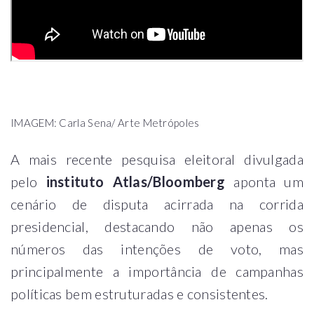
IMAGEM: Carla Sena/ Arte Metrópoles
A mais recente pesquisa eleitoral divulgada
pelo
instituto Atlas/Bloomberg
aponta um
cenário de disputa acirrada na corrida
presidencial, destacando não apenas os
números das intenções de voto, mas
principalmente a importância de campanhas
políticas bem estruturadas e consistentes.