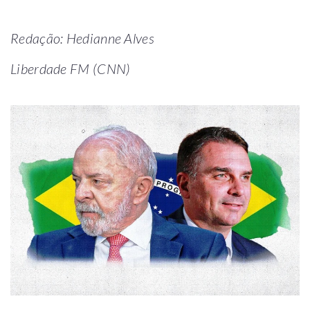
Redação: Hedianne Alves
Liberdade FM (CNN)