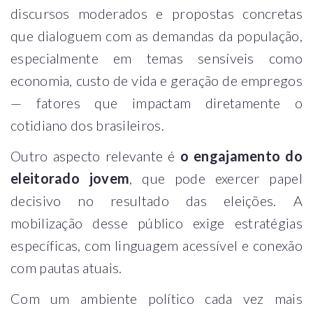
discursos moderados e propostas concretas
que dialoguem com as demandas da população,
especialmente em temas sensíveis como
economia, custo de vida e geração de empregos
— fatores que impactam diretamente o
cotidiano dos brasileiros.
Outro aspecto relevante é
o engajamento do
eleitorado jovem
, que pode exercer papel
decisivo no resultado das eleições. A
mobilização desse público exige estratégias
específicas, com linguagem acessível e conexão
com pautas atuais.
Com um ambiente político cada vez mais