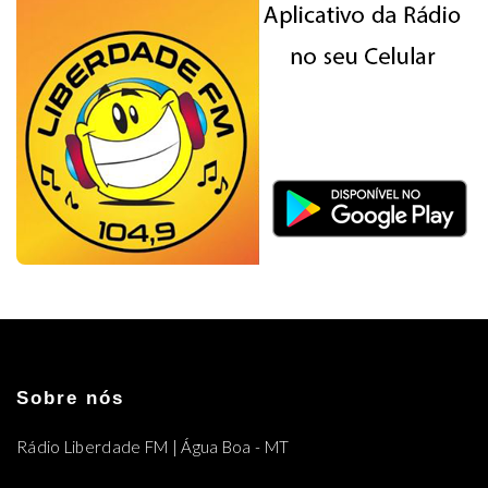
Sobre nós
Rádio Liberdade FM | Água Boa - MT