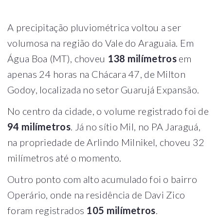
A precipitação pluviométrica voltou a ser
volumosa na região do Vale do Araguaia. Em
Água Boa (MT), choveu
138 milímetros
em
apenas 24 horas na Chácara 47, de Milton
Godoy, localizada no setor Guarujá Expansão.
No centro da cidade, o volume registrado foi de
94 milímetros
. Já no sítio Mil, no PA Jaraguá,
na propriedade de Arlindo Milnikel, choveu 32
milímetros até o momento.
Outro ponto com alto acumulado foi o bairro
Operário, onde na residência de Davi Zico
foram registrados
105 milímetros
.