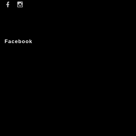
Facebook