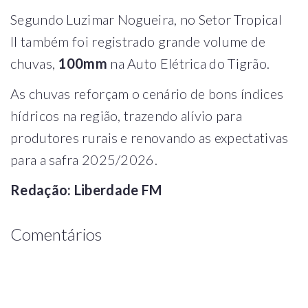
Segundo Luzimar Nogueira, no Setor Tropical
II também foi registrado grande volume de
chuvas,
100mm
na Auto Elétrica do Tigrão.
As chuvas reforçam o cenário de bons índices
hídricos na região, trazendo alívio para
produtores rurais e renovando as expectativas
para a safra 2025/2026.
Redação: Liberdade FM
Comentários