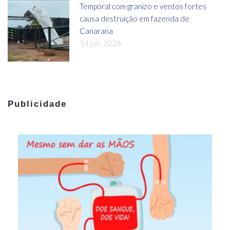
Temporal com granizo e ventos fortes
causa destruição em fazenda de
Canarana
14 jan, 2026
Publicidade