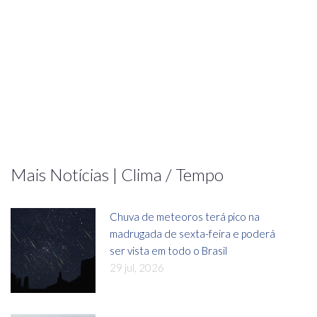
Mais Notícias | Clima / Tempo
Chuva de meteoros terá pico na
madrugada de sexta-feira e poderá
ser vista em todo o Brasil
29 jul, 2026