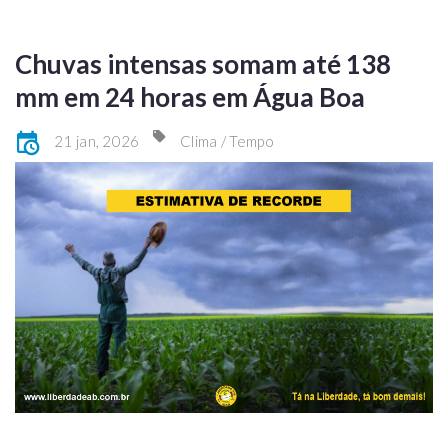
Chuvas intensas somam até 138
mm em 24 horas em Água Boa
21 jan, 2026
Clima / Tempo