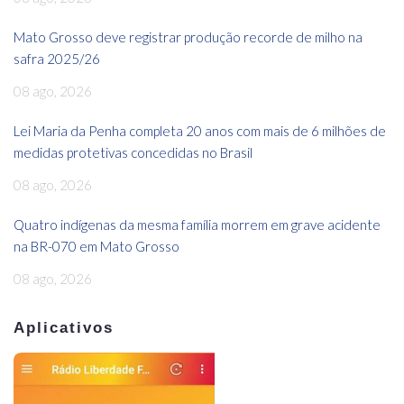
Mato Grosso deve registrar produção recorde de milho na
safra 2025/26
08 ago, 2026
Lei Maria da Penha completa 20 anos com mais de 6 milhões de
medidas protetivas concedidas no Brasil
08 ago, 2026
Quatro indígenas da mesma família morrem em grave acidente
na BR-070 em Mato Grosso
08 ago, 2026
Aplicativos