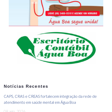
Notícias Recentes
CAPS, CRAS e CREAS fortalecem integração da rede de
atendimento em saúde mental em Água Boa
08 ago, 2026