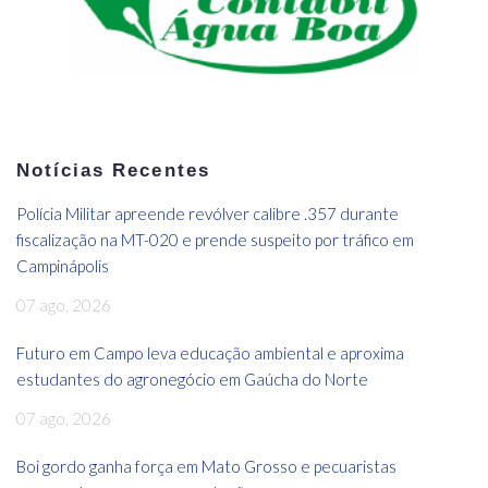
Notícias Recentes
Polícia Militar apreende revólver calibre .357 durante
fiscalização na MT-020 e prende suspeito por tráfico em
Campinápolis
07 ago, 2026
Futuro em Campo leva educação ambiental e aproxima
estudantes do agronegócio em Gaúcha do Norte
07 ago, 2026
Boi gordo ganha força em Mato Grosso e pecuaristas