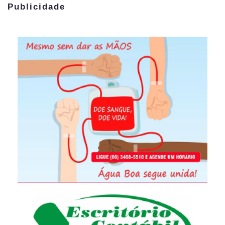
Publicidade