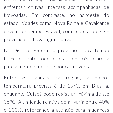
enfrentar chuvas intensas acompanhadas de
trovoadas. Em contraste, no nordeste do
estado, cidades como Nova Roma e Cavalcante
devem ter tempo estável, com céu claro e sem
previsão de chuva significativa.
No Distrito Federal, a previsão indica tempo
firme durante todo o dia, com céu claro a
parcialmente nublado e poucas nuvens.
Entre as capitais da região, a menor
temperatura prevista é de 19°C, em Brasília,
enquanto Cuiabá pode registrar máxima de até
35°C. A umidade relativa do ar varia entre 40%
e 100%, reforçando a atenção para mudanças