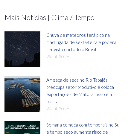
Mais Notícias | Clima / Tempo
Chuva de meteoros terá pico na
madrugada de sexta-feira e poderá
ser vista em todo o Brasil
29 jul, 2026
Ameaça de seca no Rio Tapajós
preocupa setor produtivo e coloca
exportações de Mato Grosso em
alerta
24 jul, 2026
Semana começa com temporais no Sul
e tempo seco aumenta risco de