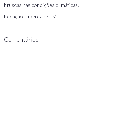
bruscas nas condições climáticas.
Redação: Liberdade FM
Comentários