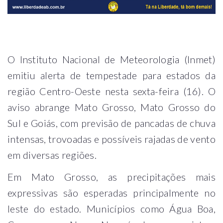
O Instituto Nacional de Meteorologia (Inmet)
emitiu alerta de tempestade para estados da
região Centro-Oeste nesta sexta-feira (16). O
aviso abrange Mato Grosso, Mato Grosso do
Sul e Goiás, com previsão de pancadas de chuva
intensas, trovoadas e possíveis rajadas de vento
em diversas regiões.
Em Mato Grosso, as precipitações mais
expressivas são esperadas principalmente no
leste do estado. Municípios como Água Boa,