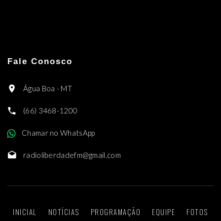
Fale Conosco
Água Boa - MT
(66) 3468-1200
Chamar no WhatsApp
radioliberdadefm@gmail.com
INICIAL
NOTÍCIAS
PROGRAMAÇÃO
EQUIPE
FOTOS