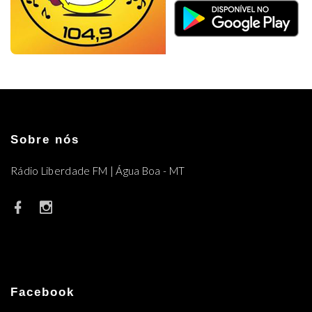
Sobre nós
Rádio Liberdade FM | Água Boa - MT
Facebook