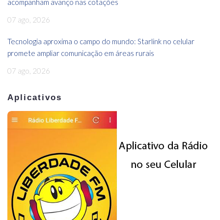
acompanham avanço nas cotações
07 ago, 2026
Tecnologia aproxima o campo do mundo: Starlink no celular
promete ampliar comunicação em áreas rurais
07 ago, 2026
Aplicativos