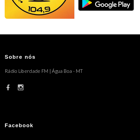
Sobre nós
Rádio Liberdade FM | Água Boa - MT
Facebook