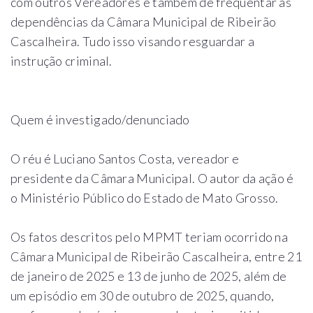
com outros Vereadores e também de frequentar as
dependências da Câmara Municipal de Ribeirão
Cascalheira. Tudo isso visando resguardar a
instrução criminal.
Quem é investigado/denunciado
O réu é Luciano Santos Costa, vereador e
presidente da Câmara Municipal. O autor da ação é
o Ministério Público do Estado de Mato Grosso.
Os fatos descritos pelo MPMT teriam ocorrido na
Câmara Municipal de Ribeirão Cascalheira, entre 21
de janeiro de 2025 e 13 de junho de 2025, além de
um episódio em 30 de outubro de 2025, quando,