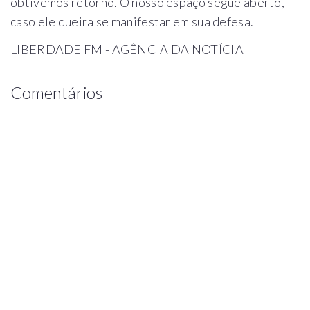
obtivemos retorno. O nosso espaço segue aberto,
caso ele queira se manifestar em sua defesa.
LIBERDADE FM - AGÊNCIA DA NOTÍCIA
Comentários