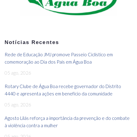
Notícias Recentes
Rede de Educação JMJ promove Passeio Ciclístico em
comemoração ao Dia dos Pais em Água Boa
05 ago, 2026
Rotary Clube de Água Boa recebe governador do Distrito
4440 e apresenta ações em benefício da comunidade
05 ago, 2026
Agosto Lilás reforça a importância da prevenção e do combate
à violência contra a mulher
05 ago, 2026