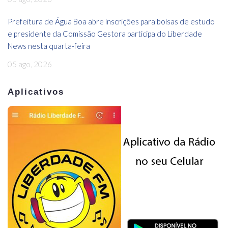
Prefeitura de Água Boa abre inscrições para bolsas de estudo
e presidente da Comissão Gestora participa do Liberdade
News nesta quarta-feira
05 ago, 2026
Aplicativos