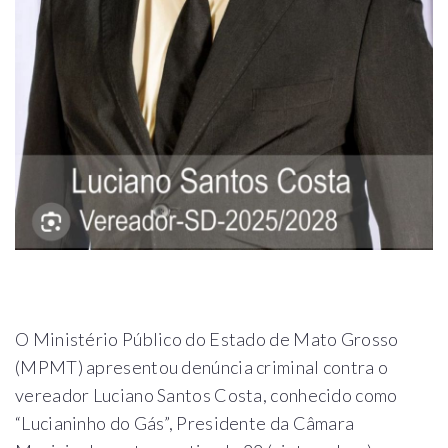
O Ministério Público do Estado de Mato Grosso
(MPMT) apresentou denúncia criminal contra o
vereador Luciano Santos Costa, conhecido como
“Lucianinho do Gás”, Presidente da Câmara