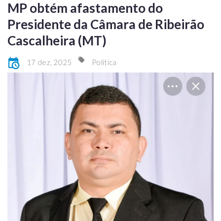
MP obtém afastamento do
Presidente da Câmara de Ribeirão
Cascalheira (MT)
17 dez, 2025
Política