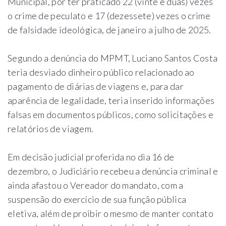
Municipal, por ter praticado 22 (vinte e duas) vezes
o crime de peculato e 17 (dezessete) vezes o crime
de falsidade ideológica, de janeiro a julho de 2025.
Segundo a denúncia do MPMT, Luciano Santos Costa
teria desviado dinheiro público relacionado ao
pagamento de diárias de viagens e, para dar
aparência de legalidade, teria inserido informações
falsas em documentos públicos, como solicitações e
relatórios de viagem.
Em decisão judicial proferida no dia 16 de
dezembro, o Judiciário recebeu a denúncia criminal e
ainda afastou o Vereador do mandato, com a
suspensão do exercício de sua função pública
eletiva, além de proibir o mesmo de manter contato