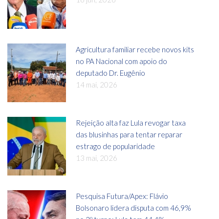
Agricultura familiar recebe novos kits
no PA Nacional com apoio do
deputado Dr. Eugênio
14 mai, 2026
Rejeição alta faz Lula revogar taxa
das blusinhas para tentar reparar
estrago de popularidade
13 mai, 2026
Pesquisa Futura/Apex: Flávio
Bolsonaro lidera disputa com 46,9%