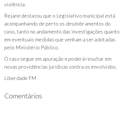
violência.
Rejane destacou que o Legislativo municipal está
acompanhando de perto os desdobramentos do
caso, tanto no andamento das investigações quanto
em eventuais medidas que venham a ser adotadas
pelo Ministério Público.
O caso segue em apuração e poderá resultar em
novas providências jurídicas contra os envolvidos.
Liberdade FM
Comentários