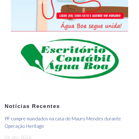
Notícias Recentes
PF cumpre mandados na casa de Mauro Mendes durante
Operação Heritage
06 ago, 2026