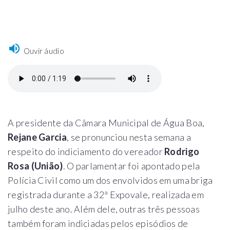
Ouvir áudio
A presidente da Câmara Municipal de Água Boa,
Rejane Garcia
, se pronunciou nesta semana a
respeito do indiciamento do vereador
Rodrigo
Rosa (União)
. O parlamentar foi apontado pela
Polícia Civil como um dos envolvidos em uma briga
registrada durante a 32ª Expovale, realizada em
julho deste ano. Além dele, outras três pessoas
também foram indiciadas pelos episódios de