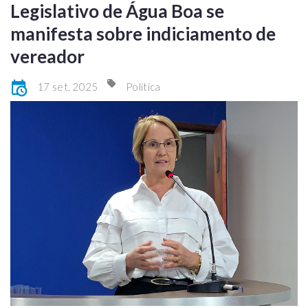
Legislativo de Água Boa se
manifesta sobre indiciamento de
vereador
17 set, 2025
Política