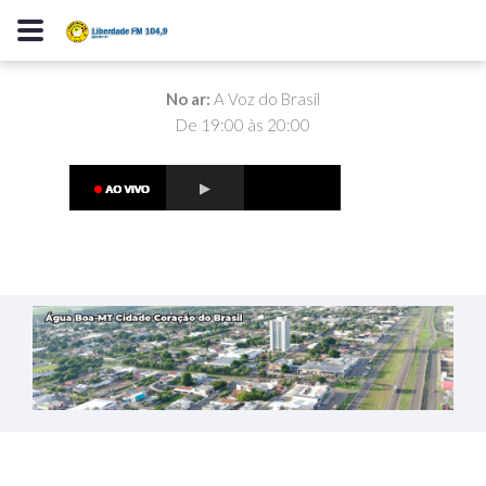
No ar:
A Voz do Brasil
De 19:00 às 20:00