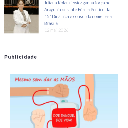
Juliana Kolankiewicz ganha força no
Araguaia durante Fórum Político da
15ª Dinâmica e consolida nome para
Brasília
12 mai, 2026
Publicidade