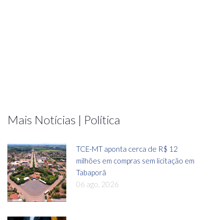
Mais Notícias | Política
TCE-MT aponta cerca de R$ 12
milhões em compras sem licitação em
Tabaporã
06 ago, 2026