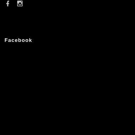
Facebook