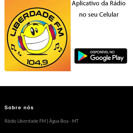
Sobre nós
Rádio Liberdade FM | Água Boa - MT