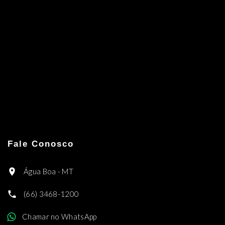
Fale Conosco
Água Boa - MT
(66) 3468-1200
Chamar no WhatsApp