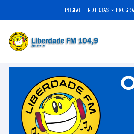
INICIAL
NOTÍCIAS
PROGR