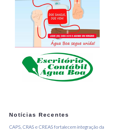
Notícias Recentes
CAPS, CRAS e CREAS fortalecem integração da