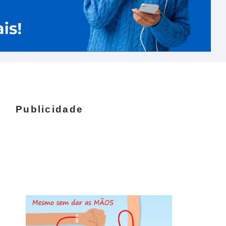
Publicidade