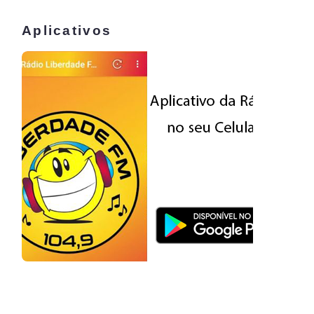
Aplicativos