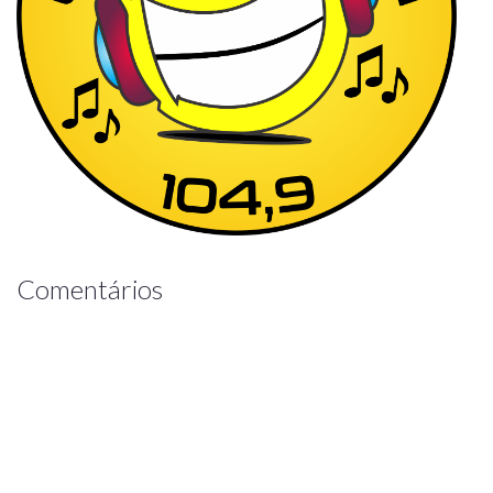
Comentários