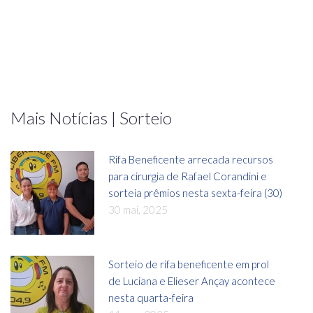
Mais Notícias | Sorteio
Rifa Beneficente arrecada recursos
para cirurgia de Rafael Corandini e
sorteia prêmios nesta sexta-feira (30)
30 mai, 2025
Sorteio de rifa beneficente em prol
de Luciana e Elieser Ançay acontece
nesta quarta-feira