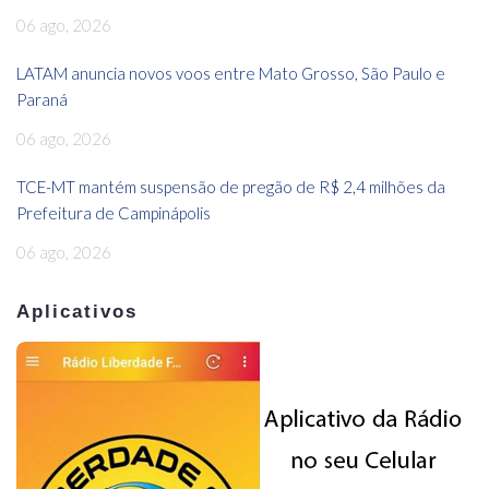
06 ago, 2026
LATAM anuncia novos voos entre Mato Grosso, São Paulo e
Paraná
06 ago, 2026
TCE-MT mantém suspensão de pregão de R$ 2,4 milhões da
Prefeitura de Campinápolis
06 ago, 2026
Aplicativos