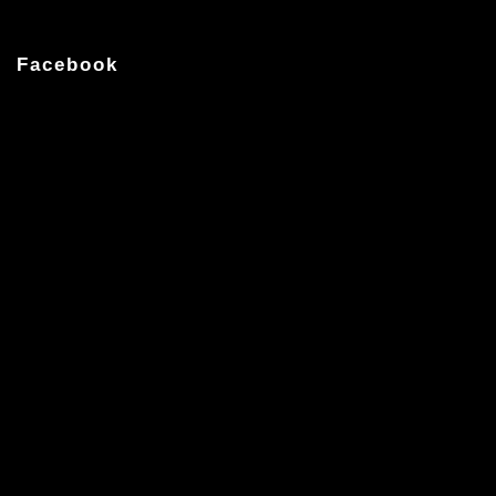
Facebook