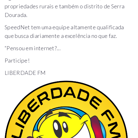
propriedades rurais e também o distrito de Serra
Dourada.
SpeedNet tem uma equipe altamente qualificada
que busca diariamente a excelência no que faz.
“Pensou em internet?...
Participe!
LIBERDADE FM