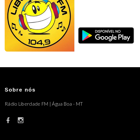
Sobre nós
Rádio Liberdade FM | Água Boa - MT