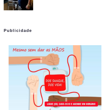
Publicidade