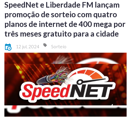
SpeedNet e Liberdade FM lançam
promoção de sorteio com quatro
planos de internet de 400 mega por
três meses gratuito para a cidade
12 jul, 2024
Sorteio