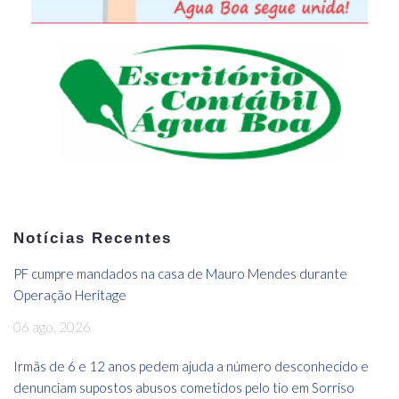
Notícias Recentes
PF cumpre mandados na casa de Mauro Mendes durante
Operação Heritage
06 ago, 2026
Irmãs de 6 e 12 anos pedem ajuda a número desconhecido e
denunciam supostos abusos cometidos pelo tio em Sorriso