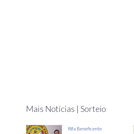
Mais Notícias | Sorteio
Rifa Beneficente