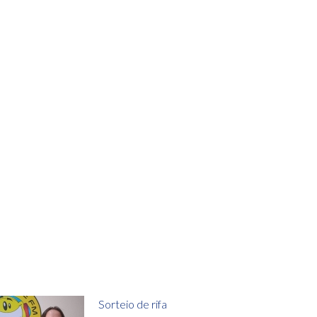
Sorteio de rifa