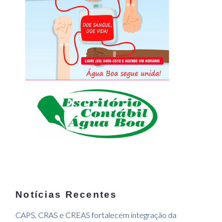
Notícias Recentes
CAPS, CRAS e CREAS fortalecem integração da