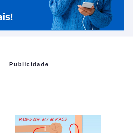
Publicidade