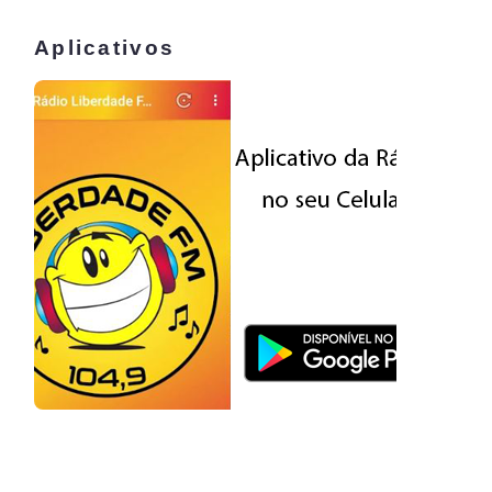
Aplicativos