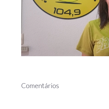
Comentários