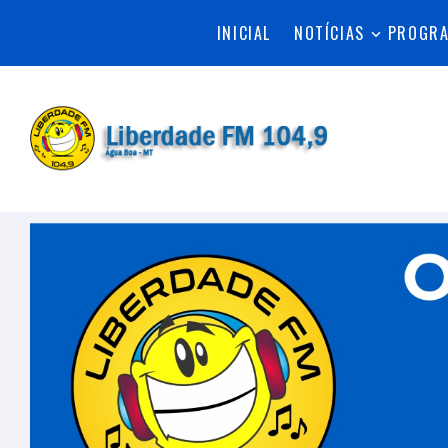
INICIAL
NOTÍCIAS
PROGR