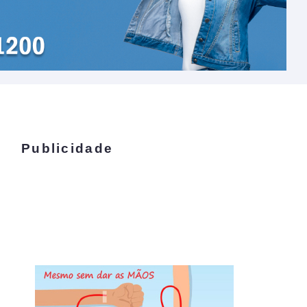
Publicidade