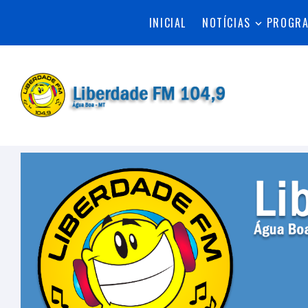
INICIAL
NOTÍCIAS
PROGR