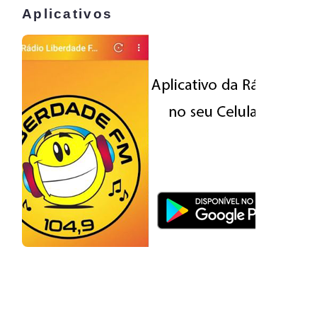
Aplicativos