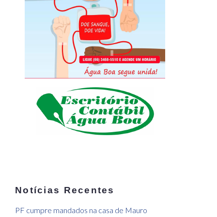
Notícias Recentes
PF cumpre mandados na casa de Mauro