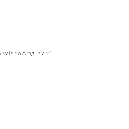
o Vale do Araguaia ✅