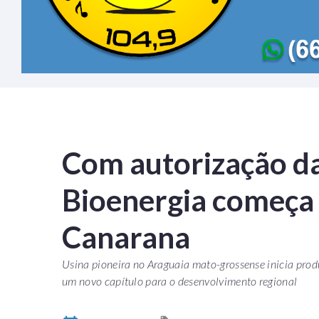
Com autorização d
Bioenergia começa
Canarana
Usina pioneira no Araguaia mato-grossense inicia prod
um novo capítulo para o desenvolvimento regional