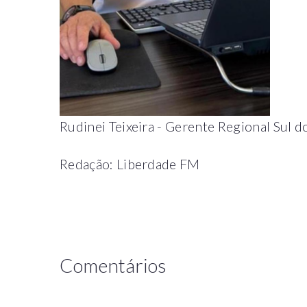
Rudinei Teixeira -
Gerente Regional Sul d
Redação: Liberdade FM
Comentários