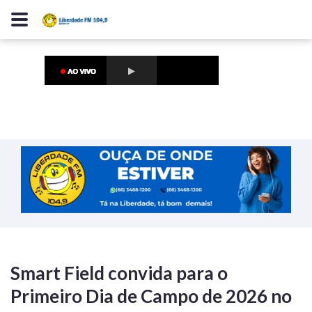
Smart Field convida para o
Primeiro Dia de Campo de 2026 no