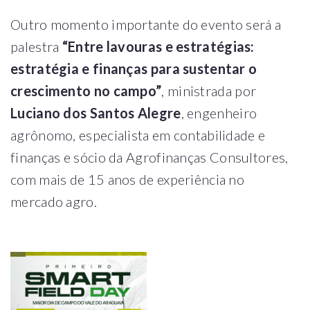
Outro momento importante do evento será a
palestra
“Entre lavouras e estratégias:
estratégia e finanças para sustentar o
crescimento no campo”
, ministrada por
Luciano dos Santos Alegre
, engenheiro
agrônomo, especialista em contabilidade e
finanças e sócio da Agrofinanças Consultores,
com mais de 15 anos de experiência no
mercado agro.