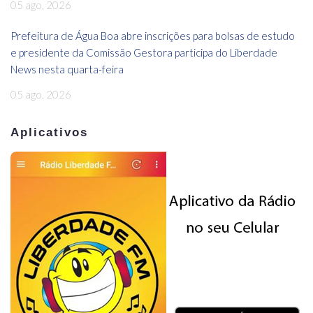
05 ago, 2026
Prefeitura de Água Boa abre inscrições para bolsas de estudo
e presidente da Comissão Gestora participa do Liberdade
News nesta quarta-feira
05 ago, 2026
Aplicativos