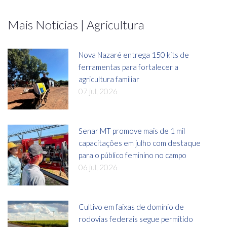
Mais Notícias | Agricultura
Nova Nazaré entrega 150 kits de
ferramentas para fortalecer a
agricultura familiar
07 jul, 2026
Senar MT promove mais de 1 mil
capacitações em julho com destaque
para o público feminino no campo
06 jul, 2026
Cultivo em faixas de domínio de
rodovias federais segue permitido