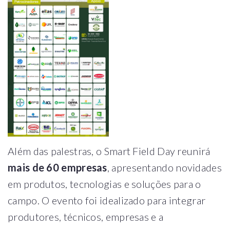
Além das palestras, o Smart Field Day reunirá
mais de 60 empresas
, apresentando novidades
em produtos, tecnologias e soluções para o
campo. O evento foi idealizado para integrar
produtores, técnicos, empresas e a