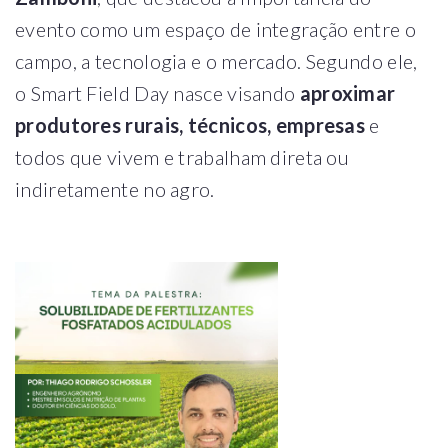
evento como um espaço de integração entre o
campo, a tecnologia e o mercado. Segundo ele,
o Smart Field Day nasce visando
aproximar
produtores rurais, técnicos, empresas
e
todos que vivem e trabalham direta ou
indiretamente no agro.