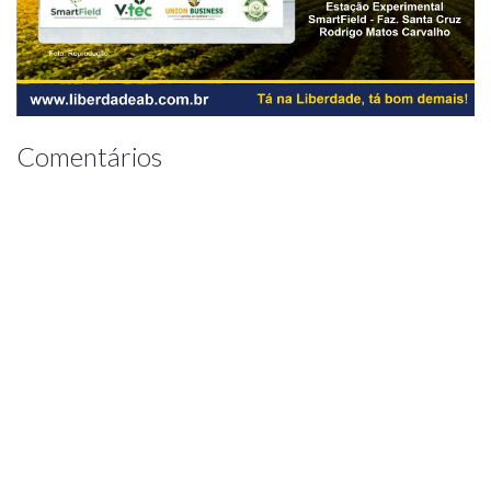
Comentários