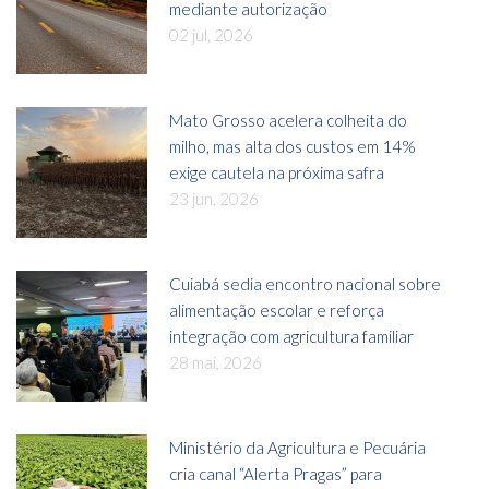
mediante autorização
02 jul, 2026
Mato Grosso acelera colheita do
milho, mas alta dos custos em 14%
exige cautela na próxima safra
23 jun, 2026
Cuiabá sedia encontro nacional sobre
alimentação escolar e reforça
integração com agricultura familiar
28 mai, 2026
Ministério da Agricultura e Pecuária
cria canal “Alerta Pragas” para