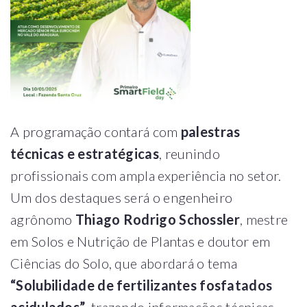
A programação contará com
palestras
técnicas e estratégicas
, reunindo
profissionais com ampla experiência no setor.
Um dos destaques será o engenheiro
agrônomo
Thiago Rodrigo Schossler
, mestre
em Solos e Nutrição de Plantas e doutor em
Ciências do Solo, que abordará o tema
“Solubilidade de fertilizantes fosfatados
acidulados”
, trazendo informações técnicas