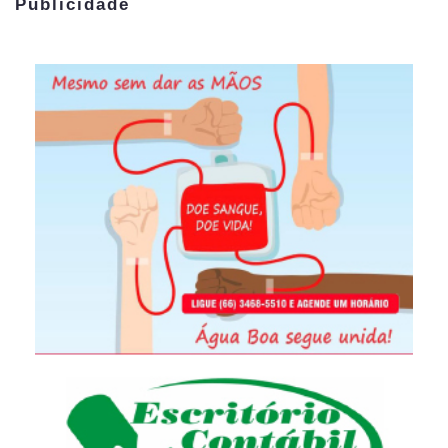
Publicidade