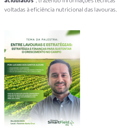
voltadas à eficiência nutricional das lavouras.