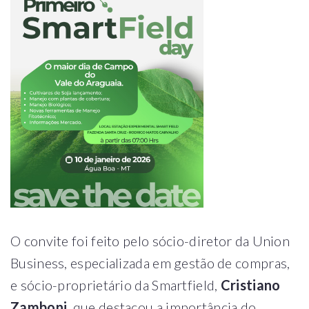
O convite foi feito pelo sócio-diretor da Union
Business, especializada em gestão de compras,
e sócio-proprietário da Smartfield,
Cristiano
Zamboni
, que destacou a importância do