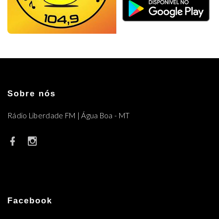
Sobre nós
Rádio Liberdade FM | Água Boa - MT
Facebook