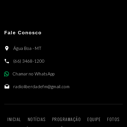
Fale Conosco
Água Boa - MT
(66) 3468-1200
Chamar no WhatsApp
radioliberdadefm@gmail.com
INICIAL
NOTÍCIAS
PROGRAMAÇÃO
EQUIPE
FOTOS