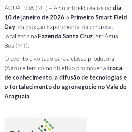
ÁGUA BOA (MT) – A Smartfield realiza no
dia
10 de janeiro de 2026
o
Primeiro Smart Field
Day
, na Estação Experimental da empresa,
localizada na
Fazenda Santa Cruz
, em Água
Boa (MT).
O evento é voltado para a classe produtora
(Agro) e tem como objetivo promover a
troca
de conhecimento, a difusão de tecnologias e
o fortalecimento do agronegócio no Vale do
Araguaia
.