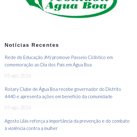
Notícias Recentes
Rede de Educação JMJ promove Passeio Ciclístico em
comemoração ao Dia dos Pais em Água Boa
05 ago, 2026
Rotary Clube de Água Boa recebe governador do Distrito
4440 e apresenta ações em benefício da comunidade
05 ago, 2026
Agosto Lilás reforça a importância da prevenção e do combate
à violência contra a mulher