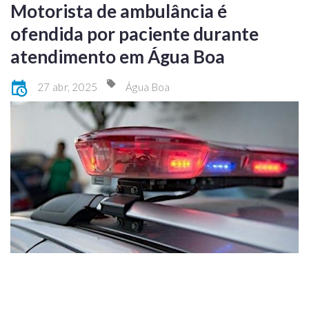
Motorista de ambulância é
ofendida por paciente durante
atendimento em Água Boa
27 abr, 2025
Água Boa