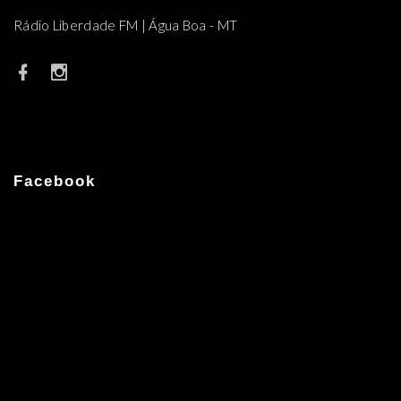
Rádio Liberdade FM | Água Boa - MT
Facebook