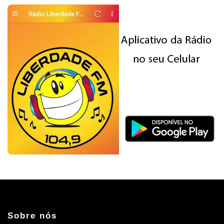
Sobre nós