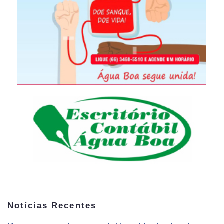
Notícias Recentes