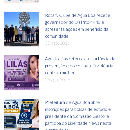
Rotary Clube de Água Boa recebe
governador do Distrito 4440 e
apresenta ações em benefício da
comunidade
05 ago, 2026
Agosto Lilás reforça a importância da
prevenção e do combate à violência
contra a mulher
05 ago, 2026
Prefeitura de Água Boa abre
inscrições para bolsas de estudo e
presidente da Comissão Gestora
participa do Liberdade News nesta
quarta-feira