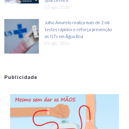
05 ago, 2026
Julho Amarelo realiza mais de 2 mil
testes rápidos e reforça prevenção
às ISTs em Água Boa
05 ago, 2026
Publicidade