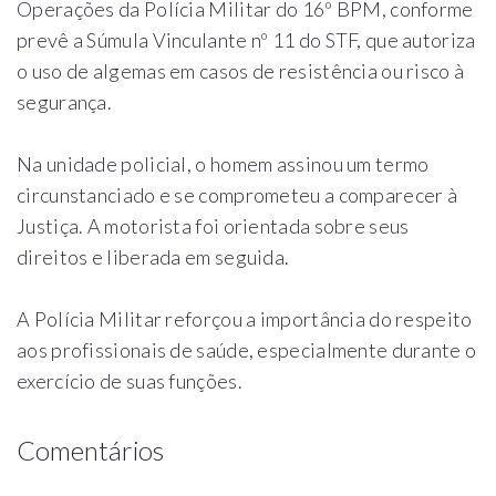
Operações da Polícia Militar do 16º BPM, conforme
prevê a Súmula Vinculante nº 11 do STF, que autoriza
o uso de algemas em casos de resistência ou risco à
segurança.
Na unidade policial, o homem assinou um termo
circunstanciado e se comprometeu a comparecer à
Justiça. A motorista foi orientada sobre seus
direitos e liberada em seguida.
A Polícia Militar reforçou a importância do respeito
aos profissionais de saúde, especialmente durante o
exercício de suas funções.
Comentários