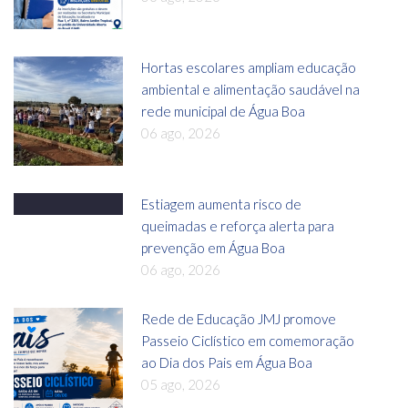
Hortas escolares ampliam educação
ambiental e alimentação saudável na
rede municipal de Água Boa
06 ago, 2026
Estiagem aumenta risco de
queimadas e reforça alerta para
prevenção em Água Boa
06 ago, 2026
Rede de Educação JMJ promove
Passeio Ciclístico em comemoração
ao Dia dos Pais em Água Boa
05 ago, 2026