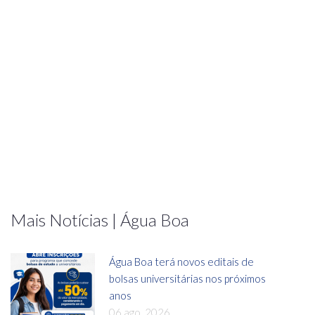
Mais Notícias | Água Boa
Água Boa terá novos editais de
bolsas universitárias nos próximos
anos
06 ago, 2026