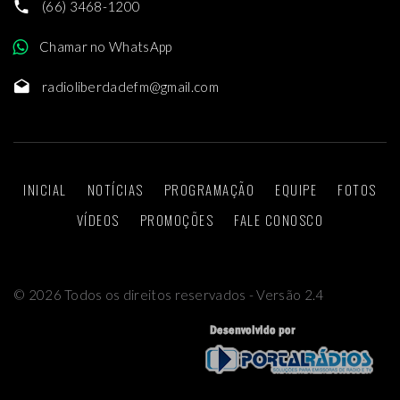
(66) 3468-1200
Chamar no WhatsApp
radioliberdadefm@gmail.com
INICIAL
NOTÍCIAS
PROGRAMAÇÃO
EQUIPE
FOTOS
VÍDEOS
PROMOÇÕES
FALE CONOSCO
©
2026
Todos os direitos reservados - Versão 2.4