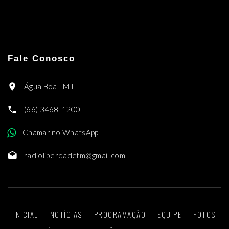
Fale Conosco
Água Boa - MT
(66) 3468-1200
Chamar no WhatsApp
radioliberdadefm@gmail.com
INICIAL
NOTÍCIAS
PROGRAMAÇÃO
EQUIPE
FOTOS