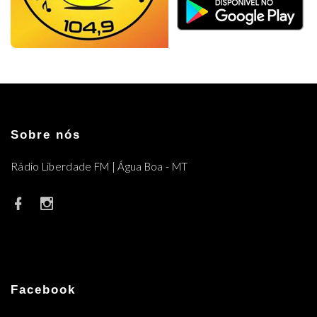
Sobre nós
Rádio Liberdade FM | Água Boa - MT
Facebook