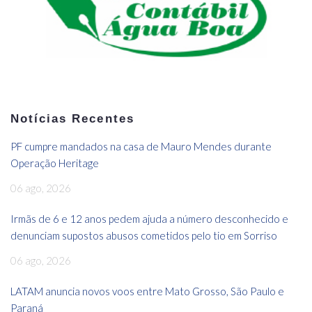
Notícias Recentes
PF cumpre mandados na casa de Mauro Mendes durante
Operação Heritage
06 ago, 2026
Irmãs de 6 e 12 anos pedem ajuda a número desconhecido e
denunciam supostos abusos cometidos pelo tio em Sorriso
06 ago, 2026
LATAM anuncia novos voos entre Mato Grosso, São Paulo e
Paraná