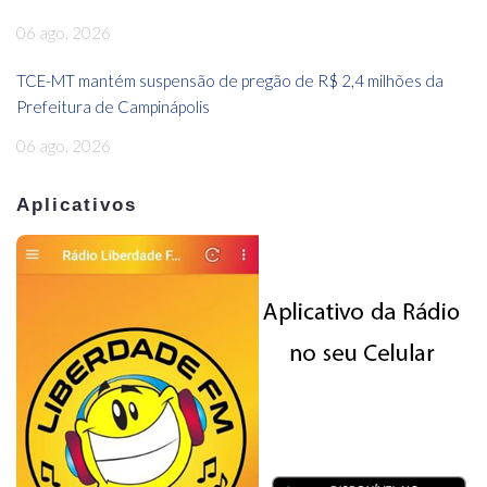
06 ago, 2026
TCE-MT mantém suspensão de pregão de R$ 2,4 milhões da
Prefeitura de Campinápolis
06 ago, 2026
Aplicativos