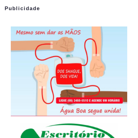
Publicidade