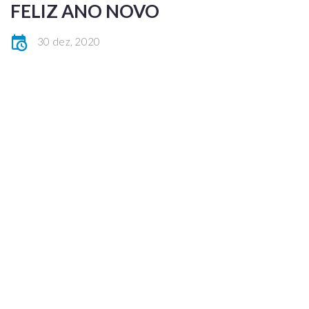
FELIZ ANO NOVO
30 dez, 2020