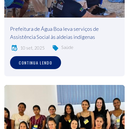
Prefeitura de Água Boa leva serviços de
Assistência Social às aldeias indígenas
Saúde
10 set, 2025
CONTINUA LENDO