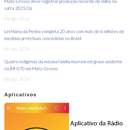
Mato Grosso deve registrar produção recorde de milho na
safra 2025/26
08 ago, 2026
Lei Maria da Penha completa 20 anos com mais de 6 milhões de
medidas protetivas concedidas no Brasil
08 ago, 2026
Quatro indígenas da mesma família morrem em grave acidente
na BR-070 em Mato Grosso
08 ago, 2026
Aplicativos