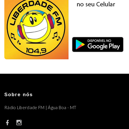
Sobre nós
Rádio Liberdade FM | Água Boa - MT