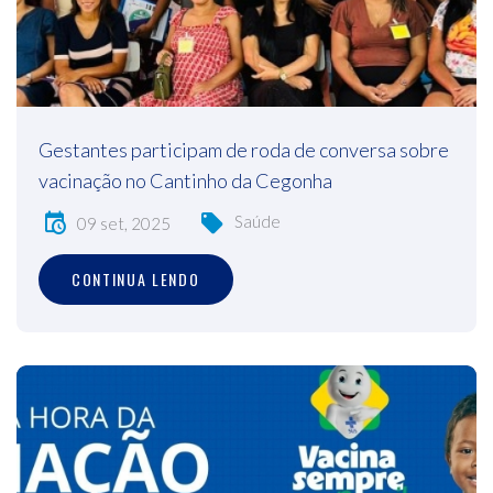
Gestantes participam de roda de conversa sobre
vacinação no Cantinho da Cegonha
Saúde
09 set, 2025
CONTINUA LENDO