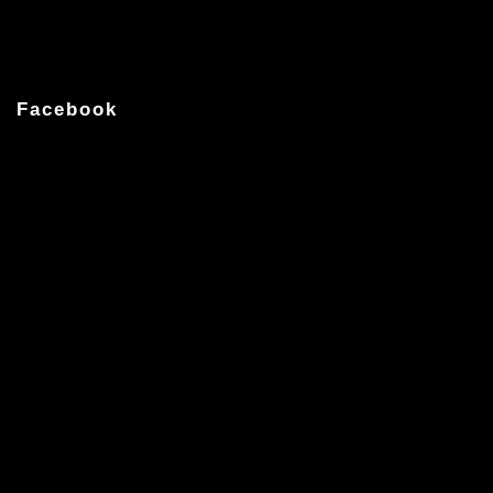
Facebook