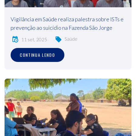
Vigilância em Saúde realiza palestra sobre ISTs e
prevenção ao suicídio na Fazenda São Jorge
Saúde
11 set, 2025
CONTINUA LENDO