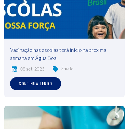
Vacinação nas escolas terá início na próxima
semana em Água Boa
Saúde
08 set, 2025
CONTINUA LENDO