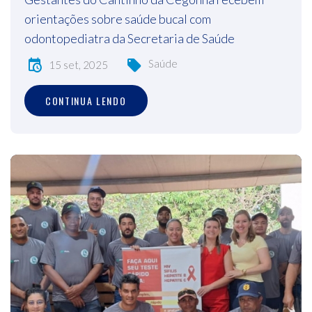
orientações sobre saúde bucal com
odontopediatra da Secretaria de Saúde
Saúde
15 set, 2025
CONTINUA LENDO