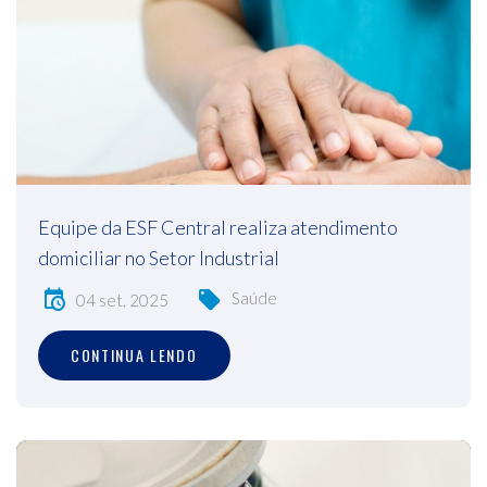
Equipe da ESF Central realiza atendimento
domiciliar no Setor Industrial
Saúde
04 set, 2025
CONTINUA LENDO