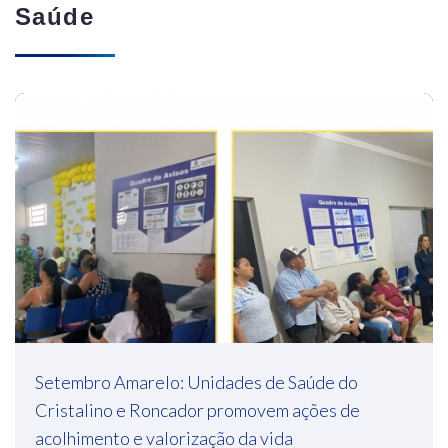
Saúde
Setembro Amarelo: Unidades de Saúde do
Cristalino e Roncador promovem ações de
acolhimento e valorização da vida