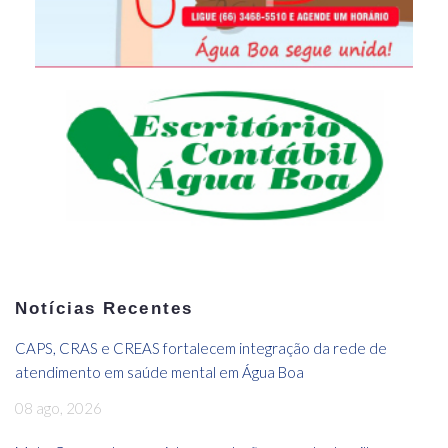
Notícias Recentes
CAPS, CRAS e CREAS fortalecem integração da rede de
atendimento em saúde mental em Água Boa
08 ago, 2026