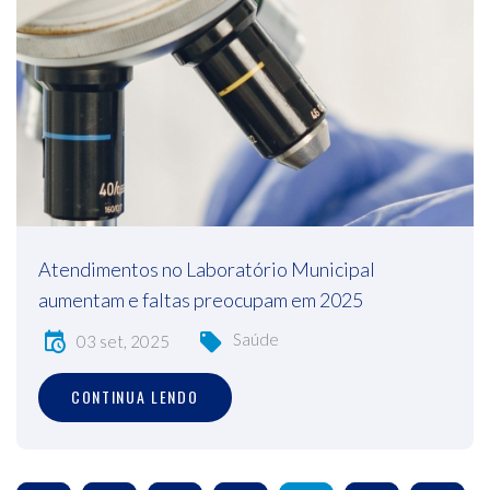
Atendimentos no Laboratório Municipal
aumentam e faltas preocupam em 2025
Saúde
03 set, 2025
CONTINUA LENDO