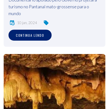
turismo no Pantanal mato-grossense para o
mundo
10 jan, 2024
CONTINUA LENDO