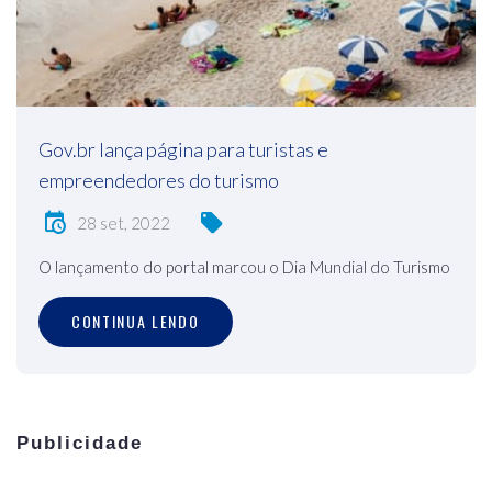
Gov.br lança página para turistas e
empreendedores do turismo
28 set, 2022
O lançamento do portal marcou o Dia Mundial do Turismo
CONTINUA LENDO
Publicidade