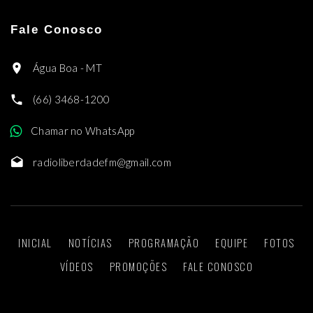
Fale Conosco
Água Boa - MT
(66) 3468-1200
Chamar no WhatsApp
radioliberdadefm@gmail.com
INICIAL
NOTÍCIAS
PROGRAMAÇÃO
EQUIPE
FOTOS
VÍDEOS
PROMOÇÕES
FALE CONOSCO