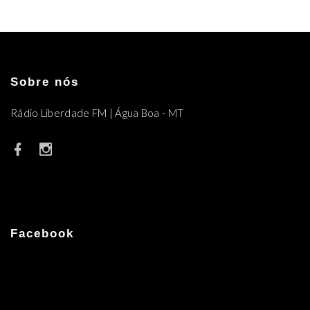
Sobre nós
Rádio Liberdade FM | Água Boa - MT
Facebook