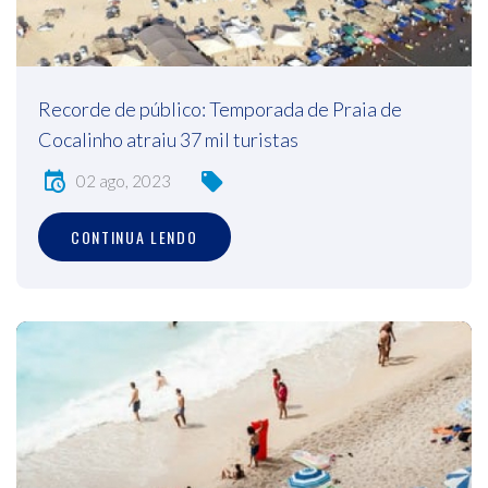
Recorde de público: Temporada de Praia de
Cocalinho atraiu 37 mil turistas
02 ago, 2023
CONTINUA LENDO