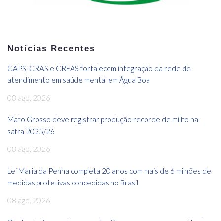
Notícias Recentes
CAPS, CRAS e CREAS fortalecem integração da rede de
atendimento em saúde mental em Água Boa
08 ago, 2026
Mato Grosso deve registrar produção recorde de milho na
safra 2025/26
08 ago, 2026
Lei Maria da Penha completa 20 anos com mais de 6 milhões de
medidas protetivas concedidas no Brasil
08 ago, 2026