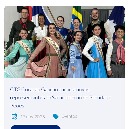
CTG Coração Gaúcho anuncia novos
representantes no Sarau Interno de Prendas e
Peões
Eventos
17 nov, 2025