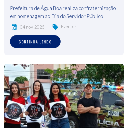
Prefeitura de Água Boa realiza confraternização
em homenagem ao Dia do Servidor Público
Eventos
04 nov, 2025
CONTINUA LENDO