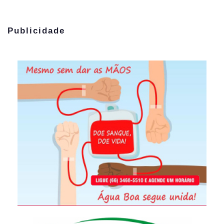
Publicidade