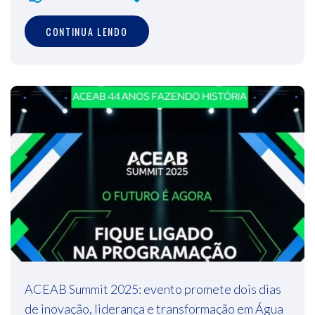
CONTINUA LENDO
ACEAB Summit 2025: evento promete dois dias
de inovação, liderança e transformação em Água