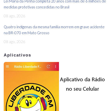
Lei Maria da Penha completa 20 anos com mais de 6 milhões de
medidas protetivas concedidas no Brasil
08 ago, 2026
Quatro indígenas da mesma família morrem em grave acidente
na BR-070 em Mato Grosso
08 ago, 2026
Aplicativos