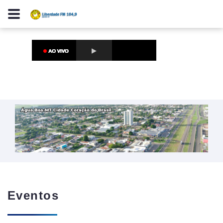
Eventos