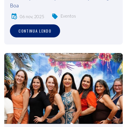
Boa
Eventos
06 nov, 2025
CONTINUA LENDO