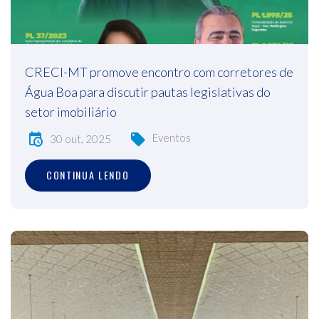
CRECI-MT promove encontro com corretores de
Água Boa para discutir pautas legislativas do
setor imobiliário
Eventos
30 out, 2025
CONTINUA LENDO