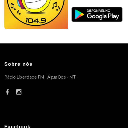
Sobre nós
Rádio Liberdade FM | Água Boa - MT
Facebook