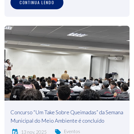
CONTINUA LENDO
Concurso “Um Take Sobre Queimadas” da Semana
Municipal do Meio Ambiente é concluído
Eventos
13 nov, 2025