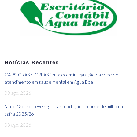
Notícias Recentes
CAPS, CRAS e CREAS fortalecem integração da rede de
atendimento em saúde mental em Água Boa
08 ago, 2026
Mato Grosso deve registrar produção recorde de milho na
safra 2025/26
08 ago, 2026