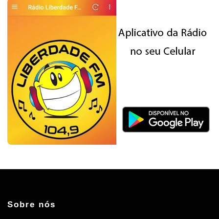
Sobre nós