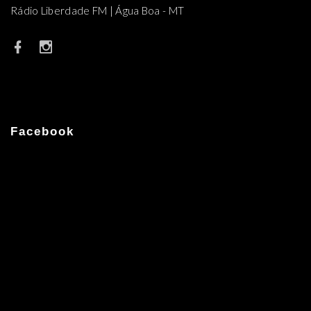
Rádio Liberdade FM | Água Boa - MT
Facebook