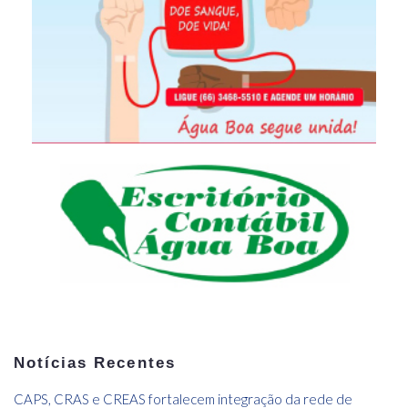
Notícias Recentes
CAPS, CRAS e CREAS fortalecem integração da rede de