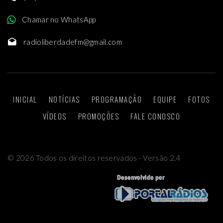
Chamar no WhatsApp
radioliberdadefm@gmail.com
INICIAL
NOTÍCIAS
PROGRAMAÇÃO
EQUIPE
FOTOS
VÍDEOS
PROMOÇÕES
FALE CONOSCO
©
2026
Todos os direitos reservados - Versão 2.4