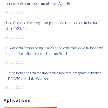
atendimento em saúde mental em Água Boa
08 ago, 2026
Mato Grosso deve registrar produção recorde de milho na
safra 2025/26
08 ago, 2026
Lei Maria da Penha completa 20 anos com mais de 6 milhões de
medidas protetivas concedidas no Brasil
08 ago, 2026
Quatro indígenas da mesma família morrem em grave acidente
na BR-070 em Mato Grosso
08 ago, 2026
Aplicativos