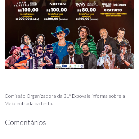
Comissão Organizadora da 31º Expovale informa sobre a
Meia entrada na festa.
Comentários