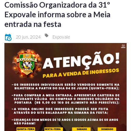
Comissão Organizadora da 31º
Expovale informa sobre a Meia
entrada na festa
20 jun, 2024
Expovale