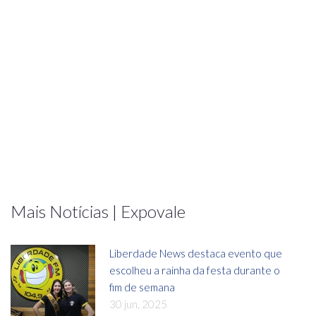
Mais Notícias | Expovale
Liberdade News destaca evento que
escolheu a rainha da festa durante o
fim de semana
30 jun, 2025