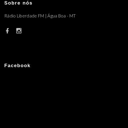
Sobre nós
Rádio Liberdade FM | Água Boa - MT
Facebook