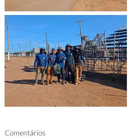
Comentários