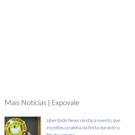
Mais Notícias | Expovale
Liberdade News destaca evento que
escolheu a rainha da festa durante o
fim de semana