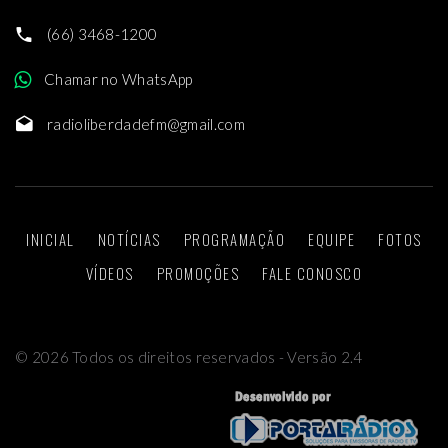
(66) 3468-1200
Chamar no WhatsApp
radioliberdadefm@gmail.com
INICIAL
NOTÍCIAS
PROGRAMAÇÃO
EQUIPE
FOTOS
VÍDEOS
PROMOÇÕES
FALE CONOSCO
©
2026
Todos os direitos reservados - Versão 2.4