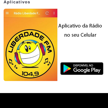
Aplicativos