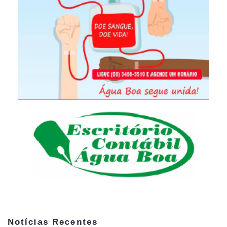
Notícias Recentes