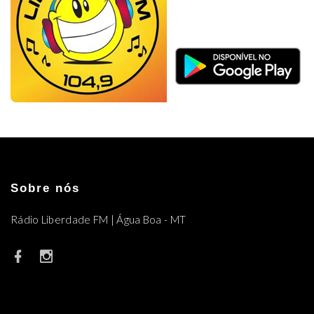
Sobre nós
Rádio Liberdade FM | Água Boa - MT