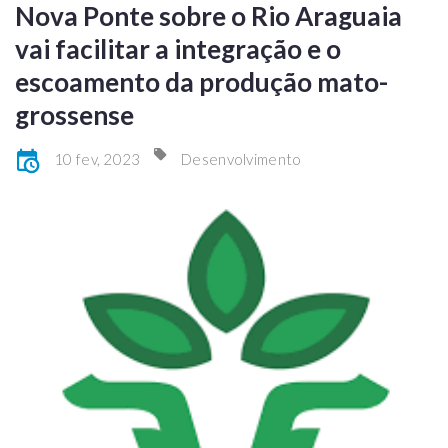
Nova Ponte sobre o Rio Araguaia
vai facilitar a integração e o
escoamento da produção mato-
grossense
10 fev, 2023
Desenvolvimento