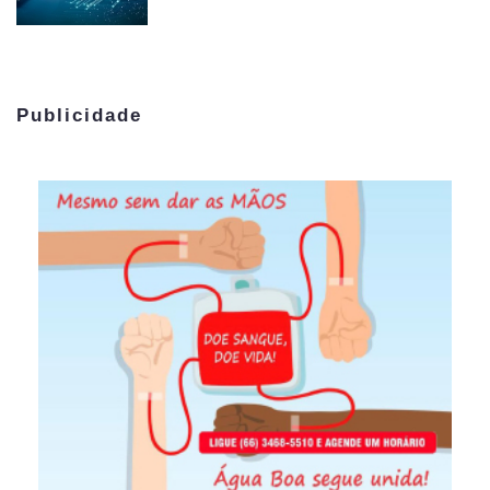
Publicidade