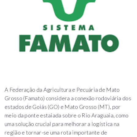
A Federação da Agricultura e Pecuária de Mato
Grosso (Famato) considera a conexão rodoviária dos
estados de Goiás (GO) e Mato Grosso (MT), por
meio da ponte estaiada sobre o Rio Araguaia, como
uma solução crucial para melhorar a logística na
região e tornar-se uma rota importante de