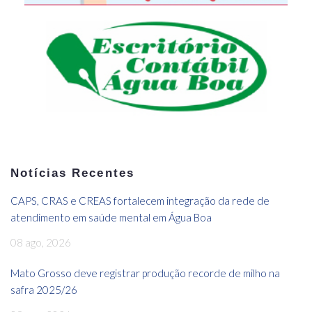
Notícias Recentes
CAPS, CRAS e CREAS fortalecem integração da rede de
atendimento em saúde mental em Água Boa
08 ago, 2026
Mato Grosso deve registrar produção recorde de milho na
safra 2025/26