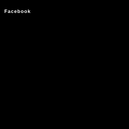
Facebook