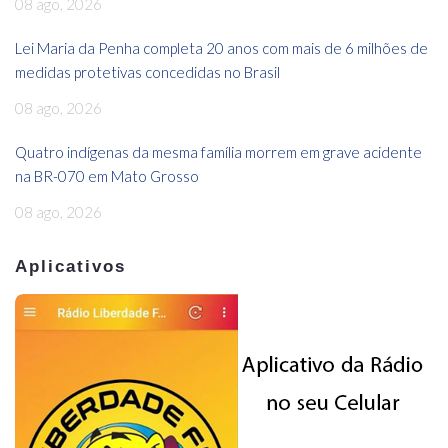
08 ago, 2026
Lei Maria da Penha completa 20 anos com mais de 6 milhões de
medidas protetivas concedidas no Brasil
08 ago, 2026
Quatro indígenas da mesma família morrem em grave acidente
na BR-070 em Mato Grosso
08 ago, 2026
Aplicativos