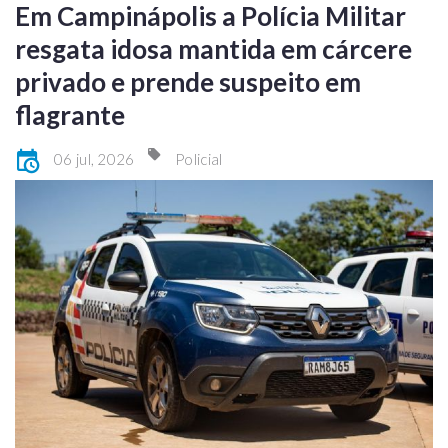
Em Campinápolis a Polícia Militar
resgata idosa mantida em cárcere
privado e prende suspeito em
flagrante
06 jul, 2026
Policial