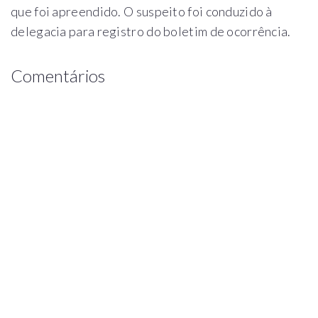
que foi apreendido. O suspeito foi conduzido à
delegacia para registro do boletim de ocorrência.
Comentários