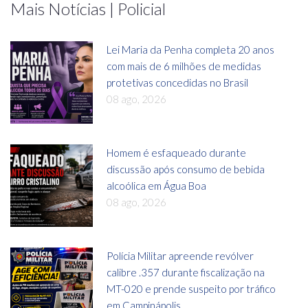
Mais Notícias | Policial
Lei Maria da Penha completa 20 anos
com mais de 6 milhões de medidas
protetivas concedidas no Brasil
08 ago, 2026
Homem é esfaqueado durante
discussão após consumo de bebida
alcoólica em Água Boa
08 ago, 2026
Polícia Militar apreende revólver
calibre .357 durante fiscalização na
MT-020 e prende suspeito por tráfico
em Campinápolis