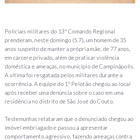
Policiais militares do 13º Comando Regional
prenderam, neste domingo (5.7), um homem de 35
anos suspeito de manter a própria mãe, de 77 anos,
em cárcere privado, além de praticar violência
doméstica e ameaças, no município de Campinápolis.
A vítima foi resgatada pelos militares durante a
ocorrência. A equipe do 1º Pelotão chegou ao local
após receber uma denúncia sobre o caso em uma
residência no distrito de São José do Couto.
Testemunhas relataram que o denunciado chegou ao
imóvel embriagado e passou a apresentar
comportamento agressivo, fazendo ameaças contra