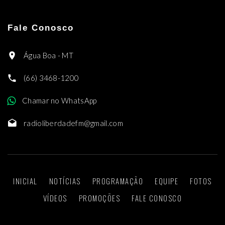
Fale Conosco
Água Boa - MT
(66) 3468-1200
Chamar no WhatsApp
radioliberdadefm@gmail.com
INICIAL
NOTÍCIAS
PROGRAMAÇÃO
EQUIPE
FOTOS
VÍDEOS
PROMOÇÕES
FALE CONOSCO