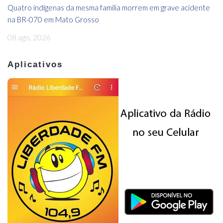
Quatro indígenas da mesma família morrem em grave acidente
na BR-070 em Mato Grosso
08 ago, 2026
Aplicativos