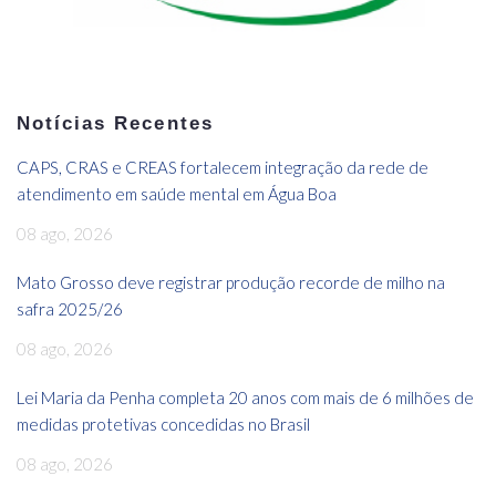
Notícias Recentes
CAPS, CRAS e CREAS fortalecem integração da rede de
atendimento em saúde mental em Água Boa
08 ago, 2026
Mato Grosso deve registrar produção recorde de milho na
safra 2025/26
08 ago, 2026
Lei Maria da Penha completa 20 anos com mais de 6 milhões de
medidas protetivas concedidas no Brasil
08 ago, 2026