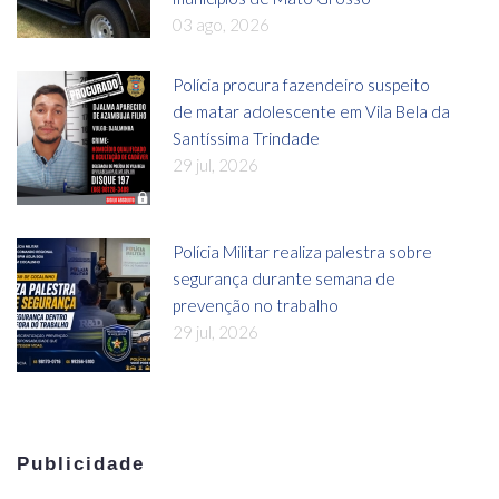
03 ago, 2026
Polícia procura fazendeiro suspeito
de matar adolescente em Vila Bela da
Santíssima Trindade
29 jul, 2026
Polícia Militar realiza palestra sobre
segurança durante semana de
prevenção no trabalho
29 jul, 2026
Publicidade