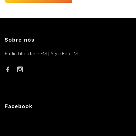
Sobre nós
Rádio Liberdade FM | Água Boa - MT
Facebook