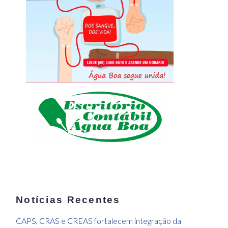
Notícias Recentes
CAPS, CRAS e CREAS fortalecem integração da