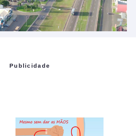
Publicidade