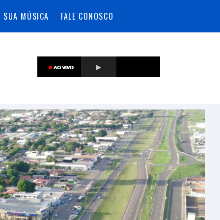
A SUA MÚSICA
FALE CONOSCO