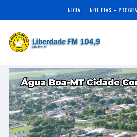
INICIAL
NOTÍCIAS
PROGR