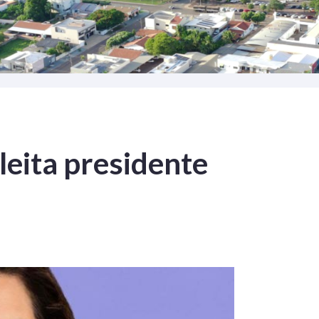
leita presidente