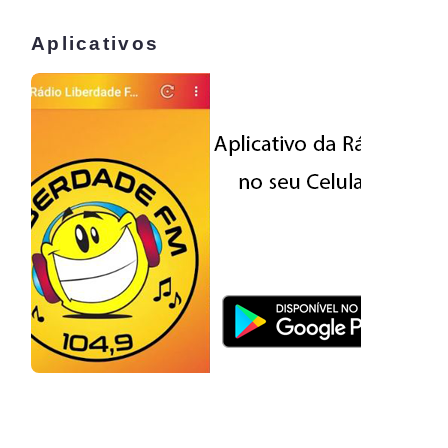
Aplicativos