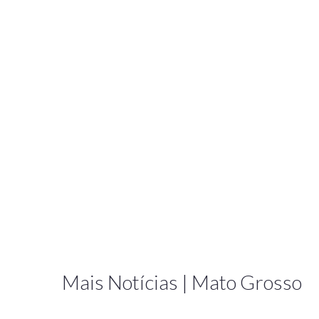
Mais Notícias | Mato Grosso