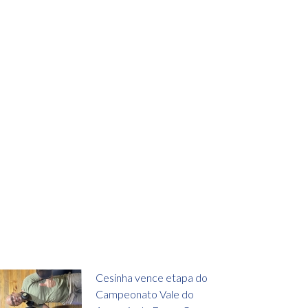
Cesinha vence etapa do
Campeonato Vale do