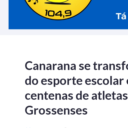
Canarana se transf
do esporte escolar 
centenas de atleta
Grossenses