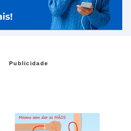
Publicidade