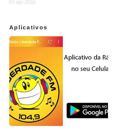
05 ago, 2026
Aplicativos