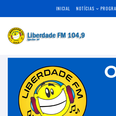
INICIAL
NOTÍCIAS
PROGR