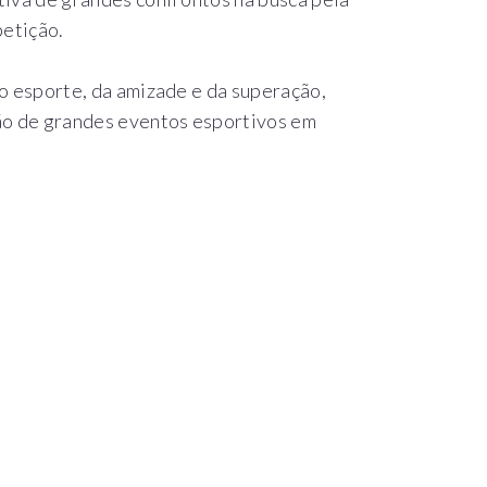
petição.
o esporte, da amizade e da superação,
ão de grandes eventos esportivos em