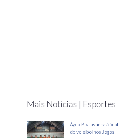
Mais Notícias | Esportes
Água Boa avança à final
do voleibol nos Jogos