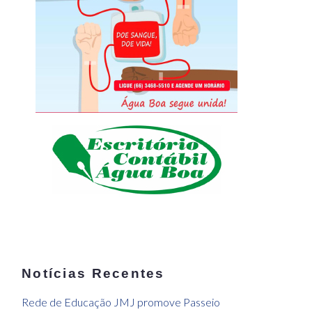
Notícias Recentes
Rede de Educação JMJ promove Passeio