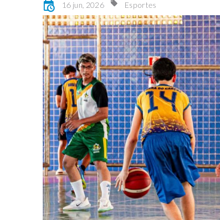
16 jun, 2026
Esportes