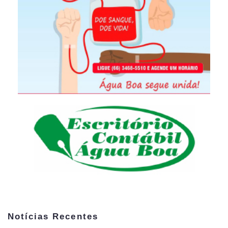
Notícias Recentes