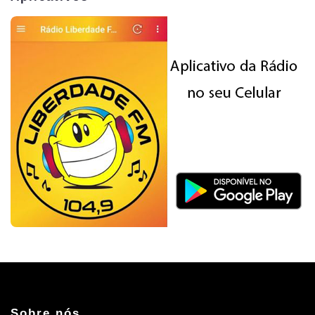
Sobre nós