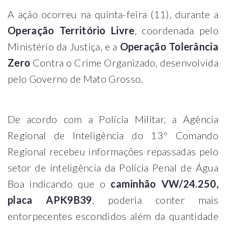
A ação ocorreu na quinta-feira (11), durante a
Operação Território Livre
, coordenada pelo
Ministério da Justiça, e a
Operação Tolerância
Zero
Contra o Crime Organizado, desenvolvida
pelo Governo de Mato Grosso.
De acordo com a Polícia Militar, a Agência
Regional de Inteligência do 13º Comando
Regional recebeu informações repassadas pelo
setor de inteligência da Polícia Penal de Água
Boa indicando que o
caminhão VW/24.250,
placa APK9B39
, poderia conter mais
entorpecentes escondidos além da quantidade