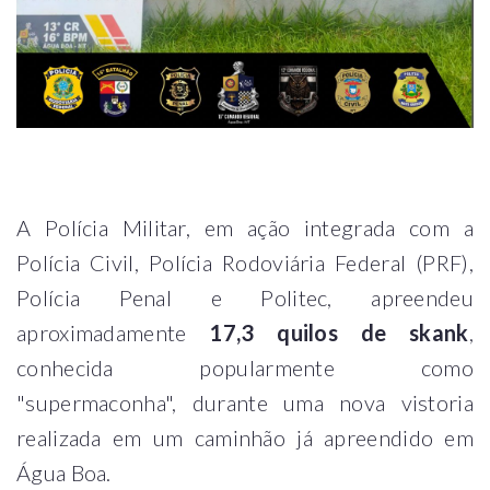
A Polícia Militar, em ação integrada com a
Polícia Civil, Polícia Rodoviária Federal (PRF),
Polícia Penal e Politec, apreendeu
aproximadamente
17,3 quilos de skank
,
conhecida popularmente como
"supermaconha", durante uma nova vistoria
realizada em um caminhão já apreendido em
Água Boa.