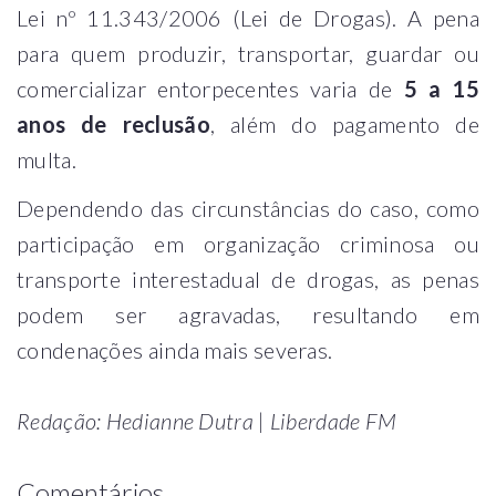
Lei nº 11.343/2006 (Lei de Drogas). A pena
para quem produzir, transportar, guardar ou
comercializar entorpecentes varia de
5 a 15
anos de reclusão
, além do pagamento de
multa.
Dependendo das circunstâncias do caso, como
participação em organização criminosa ou
transporte interestadual de drogas, as penas
podem ser agravadas, resultando em
condenações ainda mais severas.
Redação: Hedianne Dutra | Liberdade FM
Comentários