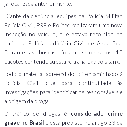
já localizada anteriormente.
Diante da denúncia, equipes da Polícia Militar,
Polícia Civil, PRF e Politec realizaram uma nova
inspeção no veículo, que estava recolhido no
pátio da Polícia Judiciária Civil de Água Boa.
Durante as buscas, foram encontrados 15
pacotes contendo substância análoga ao skank.
Todo o material apreendido foi encaminhado à
Polícia Civil, que dará continuidade às
investigações para identificar os responsáveis e
a origem da droga.
O tráfico de drogas é
considerado crime
grave no Brasil
e está previsto no artigo 33 da