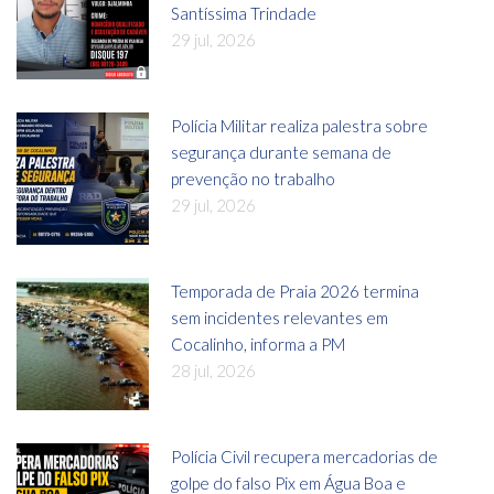
Santíssima Trindade
29 jul, 2026
Polícia Militar realiza palestra sobre
segurança durante semana de
prevenção no trabalho
29 jul, 2026
Temporada de Praia 2026 termina
sem incidentes relevantes em
Cocalinho, informa a PM
28 jul, 2026
Polícia Civil recupera mercadorias de
golpe do falso Pix em Água Boa e