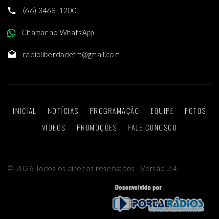
(66) 3468-1200
Chamar no WhatsApp
radioliberdadefm@gmail.com
INICIAL
NOTÍCIAS
PROGRAMAÇÃO
EQUIPE
FOTOS
VÍDEOS
PROMOÇÕES
FALE CONOSCO
©
2026
Todos os direitos reservados - Versão 2.4