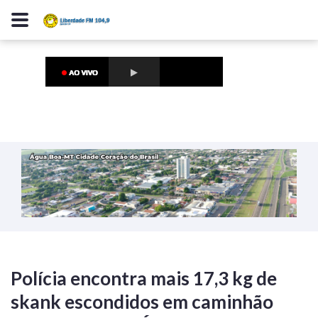
Polícia encontra mais 17,3 kg de
skank escondidos em caminhão