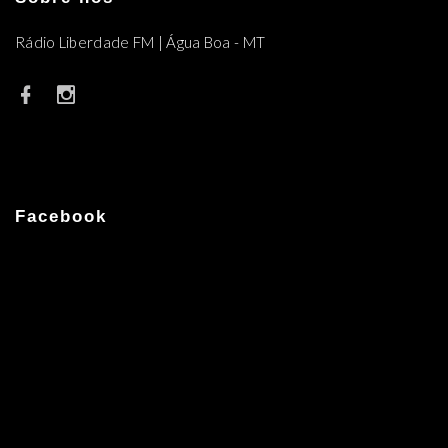
Rádio Liberdade FM | Água Boa - MT
Facebook