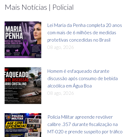
Mais Notícias | Policial
Lei Maria da Penha completa 20 anos
com mais de 6 milhões de medidas
protetivas concedidas no Brasil
08 ago, 2026
Homem é esfaqueado durante
discussão após consumo de bebida
alcoólica em Água Boa
08 ago, 2026
Polícia Militar apreende revólver
calibre .357 durante fiscalização na
MT-020 e prende suspeito por tráfico