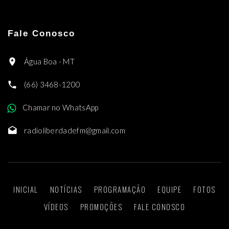
Fale Conosco
Água Boa - MT
(66) 3468-1200
Chamar no WhatsApp
radioliberdadefm@gmail.com
INICIAL
NOTÍCIAS
PROGRAMAÇÃO
EQUIPE
FOTOS
VÍDEOS
PROMOÇÕES
FALE CONOSCO