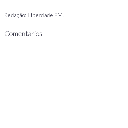
Redação: Liberdade FM.
Comentários