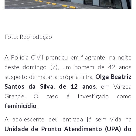
Foto: Reprodução
A Polícia Civil prendeu em flagrante, na noite
deste domingo (7), um homem de 42 anos
suspeito de matar a própria filha,
Olga Beatriz
Santos da Silva, de 12 anos
, em Várzea
Grande. O caso é investigado como
feminicídio
.
A adolescente deu entrada já sem vida na
Unidade de Pronto Atendimento (UPA) do