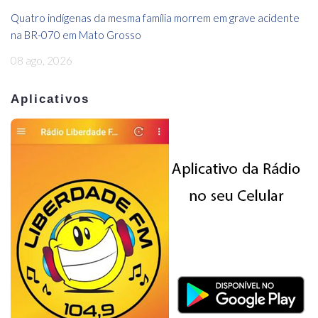
Quatro indígenas da mesma família morrem em grave acidente
na BR-070 em Mato Grosso
08 ago, 2026
Aplicativos