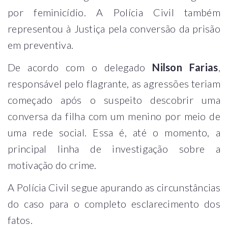
por feminicídio. A Polícia Civil também
representou à Justiça pela conversão da prisão
em preventiva.
De acordo com o delegado
Nilson Farias
,
responsável pelo flagrante, as agressões teriam
começado após o suspeito descobrir uma
conversa da filha com um menino por meio de
uma rede social. Essa é, até o momento, a
principal linha de investigação sobre a
motivação do crime.
A Polícia Civil segue apurando as circunstâncias
do caso para o completo esclarecimento dos
fatos.