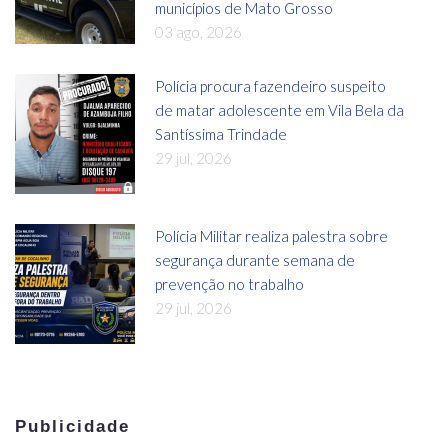
municípios de Mato Grosso
03 ago, 2026
Polícia procura fazendeiro suspeito
de matar adolescente em Vila Bela da
Santíssima Trindade
29 jul, 2026
Polícia Militar realiza palestra sobre
segurança durante semana de
prevenção no trabalho
29 jul, 2026
Publicidade