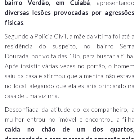
bairro Verdão, em Cuiabá
, apresentando
diversas lesões provocadas por agressões
físicas
.
Segundo a Polícia Civil, a mãe da vítima foi até a
residência do suspeito, no bairro Serra
Dourada, por volta das 18h, para buscar a filha.
Após insistir várias vezes no portão, o homem
saiu da casa e afirmou que a menina não estava
no local, alegando que ela estaria brincando na
casa de uma vizinha.
Desconfiada da atitude do ex-companheiro, a
mulher entrou no imóvel e encontrou a filha
caída no chão de um dos quartos,