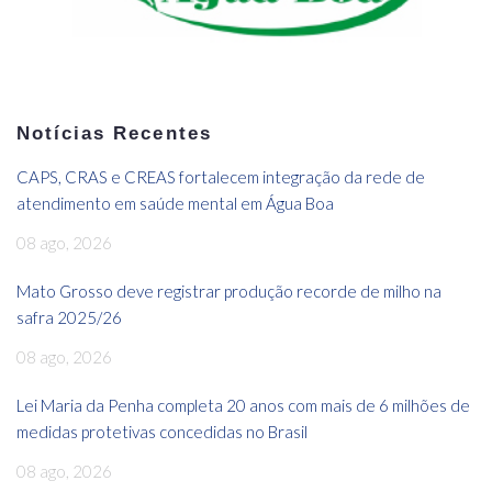
Notícias Recentes
CAPS, CRAS e CREAS fortalecem integração da rede de
atendimento em saúde mental em Água Boa
08 ago, 2026
Mato Grosso deve registrar produção recorde de milho na
safra 2025/26
08 ago, 2026
Lei Maria da Penha completa 20 anos com mais de 6 milhões de
medidas protetivas concedidas no Brasil
08 ago, 2026