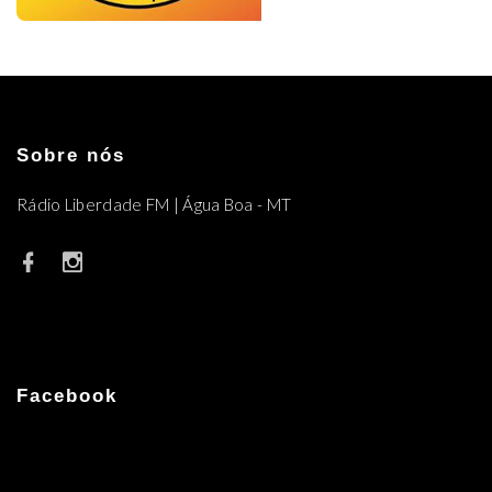
Sobre nós
Rádio Liberdade FM | Água Boa - MT
Facebook