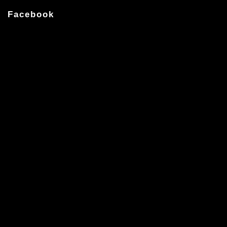
Facebook