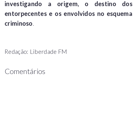
investigando a origem, o destino dos
entorpecentes e os envolvidos no esquema
criminoso
.
Redação: Liberdade FM
Comentários