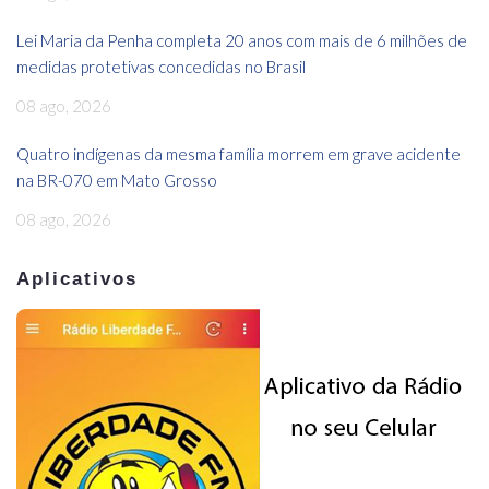
Lei Maria da Penha completa 20 anos com mais de 6 milhões de
medidas protetivas concedidas no Brasil
08 ago, 2026
Quatro indígenas da mesma família morrem em grave acidente
na BR-070 em Mato Grosso
08 ago, 2026
Aplicativos