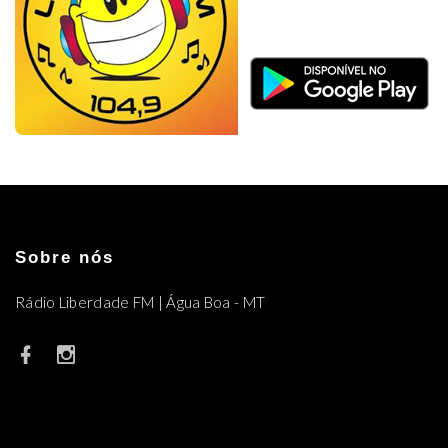
Sobre nós
Rádio Liberdade FM | Água Boa - MT