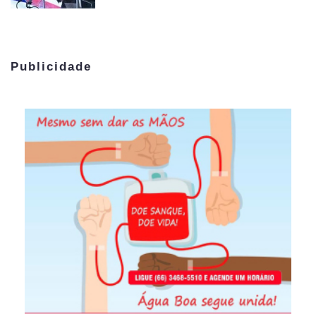
Publicidade