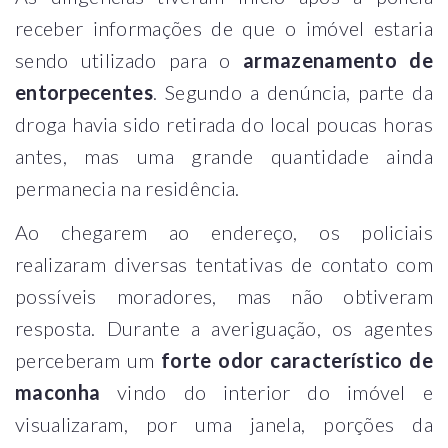
receber informações de que o imóvel estaria
sendo utilizado para o
armazenamento de
entorpecentes
. Segundo a denúncia, parte da
droga havia sido retirada do local poucas horas
antes, mas uma grande quantidade ainda
permanecia na residência.
Ao chegarem ao endereço, os policiais
realizaram diversas tentativas de contato com
possíveis moradores, mas não obtiveram
resposta. Durante a averiguação, os agentes
perceberam um
forte odor característico de
maconha
vindo do interior do imóvel e
visualizaram, por uma janela, porções da