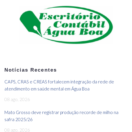
Notícias Recentes
CAPS, CRAS e CREAS fortalecem integração da rede de
atendimento em saúde mental em Água Boa
08 ago, 2026
Mato Grosso deve registrar produção recorde de milho na
safra 2025/26
08 ago, 2026