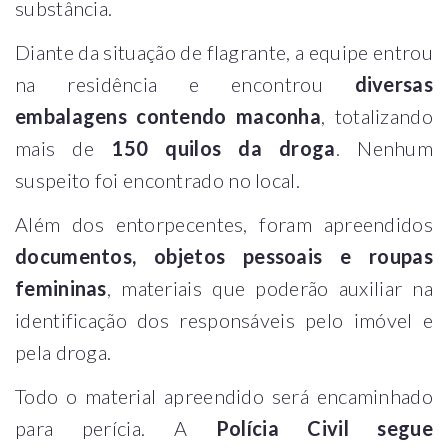
substância.
Diante da situação de flagrante, a equipe entrou
na residência e encontrou
diversas
embalagens contendo maconha
, totalizando
mais de
150 quilos da droga
. Nenhum
suspeito foi encontrado no local.
Além dos entorpecentes, foram apreendidos
documentos, objetos pessoais e roupas
femininas
, materiais que poderão auxiliar na
identificação dos responsáveis pelo imóvel e
pela droga.
Todo o material apreendido será encaminhado
para perícia. A
Polícia Civil segue