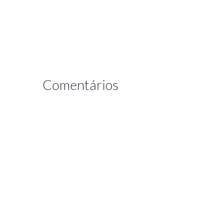
Comentários