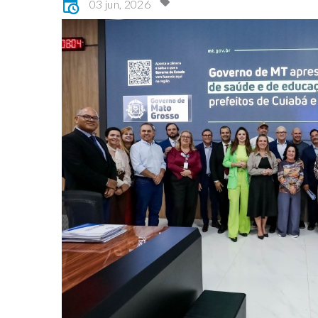
03 jun, 2026