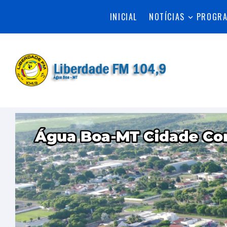
INICIAL
NOTÍCIAS
PROGR