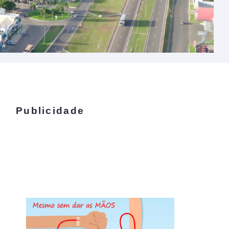
Publicidade