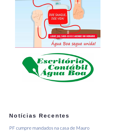
Notícias Recentes
PF cumpre mandados na casa de Mauro