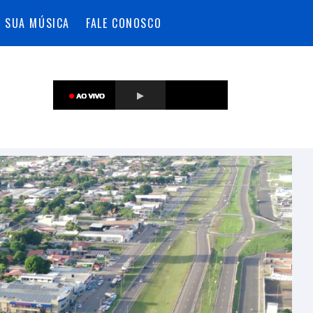
A SUA MÚSICA
FALE CONOSCO