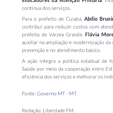
contínua dos serviços.
Para o prefeito de Cuiabá,
Abílio Bruni
contribui para reduzir custos com aten
prefeita de Várzea Grande,
Flávia More
auxiliar na ampliação e modernização da
prevenção e no atendimento básico.
A ação integra a política estadual de 
Saúde por meio da cooperação entre Est
eficiência dos serviços e melhorar os in
Fonte:
Governo MT - MT
Redação: Liberdade FM.