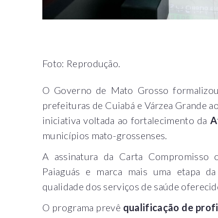
Foto: Reprodução.
O Governo de Mato Grosso formalizou, 
prefeituras de Cuiabá e Várzea Grande 
iniciativa voltada ao fortalecimento da
A
municípios mato-grossenses.
A assinatura da Carta Compromisso o
Paiaguás e marca mais uma etapa da e
qualidade dos serviços de saúde oferecid
O programa prevê
qualificação de prof