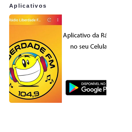
Aplicativos