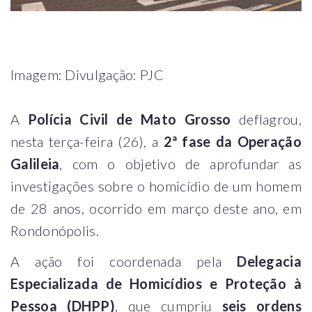
Imagem: Divulgação: PJC
A
Polícia Civil de Mato Grosso
deflagrou,
nesta terça-feira (26), a
2ª fase da Operação
Galileia
, com o objetivo de aprofundar as
investigações sobre o homicídio de um homem
de 28 anos, ocorrido em março deste ano, em
Rondonópolis.
A ação foi coordenada pela
Delegacia
Especializada de Homicídios e Proteção à
Pessoa (DHPP)
, que cumpriu
seis ordens