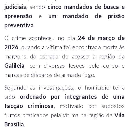
judiciais
, sendo
cinco mandados de busca e
apreensão
e
um mandado de prisão
preventiva
.
O crime aconteceu no dia
24 de março de
2026
, quando a vítima foi encontrada morta às
margens da estrada de acesso à região da
Galileia
, com diversas lesões pelo corpo e
marcas de disparos de arma de fogo.
Segundo as investigações, o homicídio teria
sido
ordenado por integrantes de uma
facção criminosa
, motivado por supostos
furtos praticados pela vítima na região da
Vila
Brasília
.