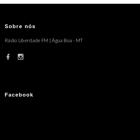
Sobre nós
Rádio Liberdade FM | Água Boa - MT
Facebook