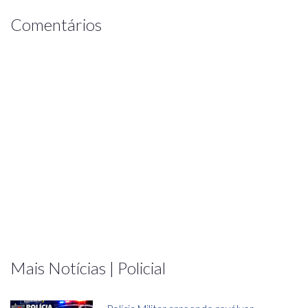
Comentários
Mais Notícias | Policial