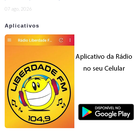
07 ago, 2026
Aplicativos