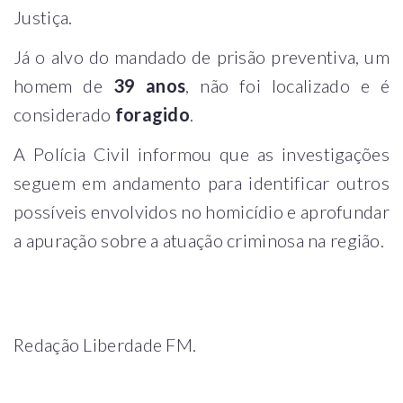
Justiça.
Já o alvo do mandado de prisão preventiva, um
homem de
39 anos
, não foi localizado e é
considerado
foragido
.
A Polícia Civil informou que as investigações
seguem em andamento para identificar outros
possíveis envolvidos no homicídio e aprofundar
a apuração sobre a atuação criminosa na região.
Redação Liberdade FM.