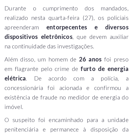
Durante o cumprimento dos mandados,
realizado nesta quarta-feira (27), os policiais
apreenderam
entorpecentes e diversos
dispositivos eletrônicos
, que devem auxiliar
na continuidade das investigações.
Além disso, um homem de
26 anos
foi preso
em flagrante pelo crime de
furto de energia
elétrica
. De acordo com a polícia, a
concessionária foi acionada e confirmou a
existência de fraude no medidor de energia do
imóvel.
O suspeito foi encaminhado para a unidade
penitenciária e permanece à disposição da