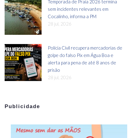
Temporada de Praia 2026 termina
sem incidentes relevantes em
Cocalinho, informa a PM
28 jul, 2026
Polícia Civil recupera mercadorias de
golpe do falso Pix em Água Boa e
alerta para pena de até 8 anos de
prisão
28 jul, 2026
Publicidade