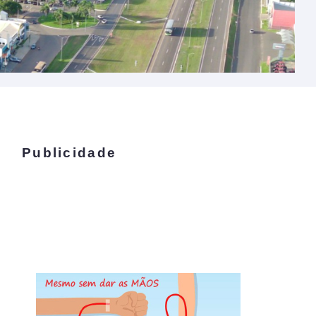
Publicidade