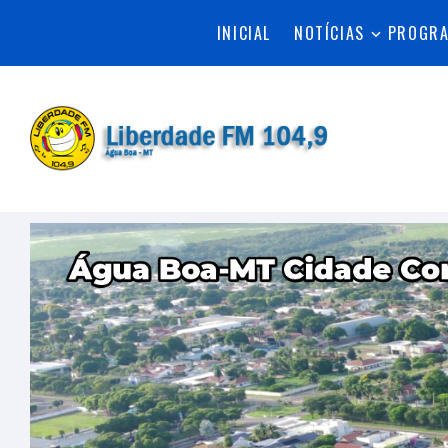
INICIAL
NOTÍCIAS
PROGR