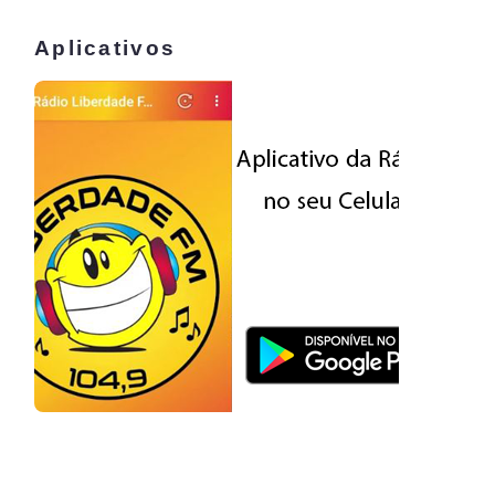
Aplicativos