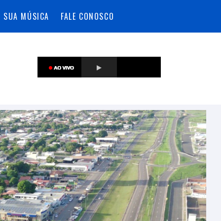
A SUA MÚSICA
FALE CONOSCO