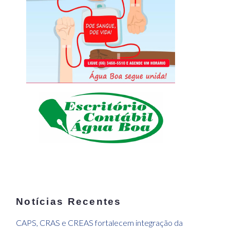
Notícias Recentes
CAPS, CRAS e CREAS fortalecem integração da