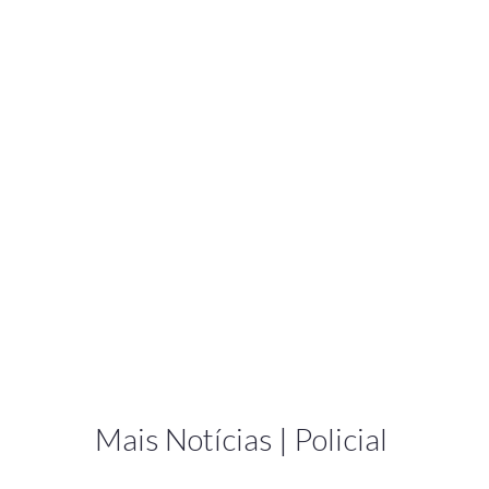
Mais Notícias | Policial