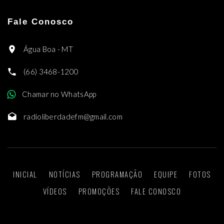
Fale Conosco
Água Boa - MT
(66) 3468-1200
Chamar no WhatsApp
radioliberdadefm@gmail.com
INICIAL
NOTÍCIAS
PROGRAMAÇÃO
EQUIPE
FOTOS
VÍDEOS
PROMOÇÕES
FALE CONOSCO