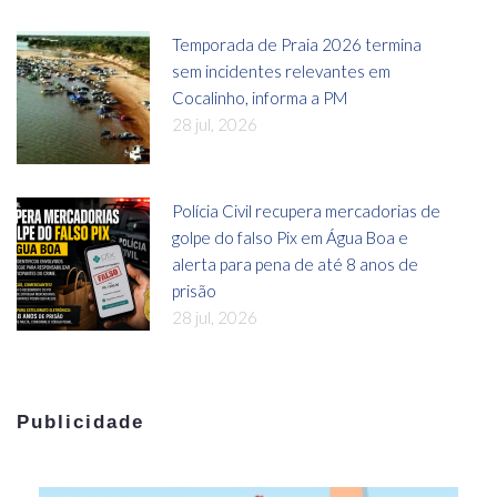
Temporada de Praia 2026 termina
sem incidentes relevantes em
Cocalinho, informa a PM
28 jul, 2026
Polícia Civil recupera mercadorias de
golpe do falso Pix em Água Boa e
alerta para pena de até 8 anos de
prisão
28 jul, 2026
Publicidade