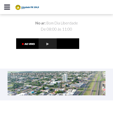
No ar:
Bom Dia Liberdade
De 08:00 às 11:00