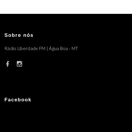
Sobre nós
Rádio Liberdade FM | Água Boa - MT
Facebook