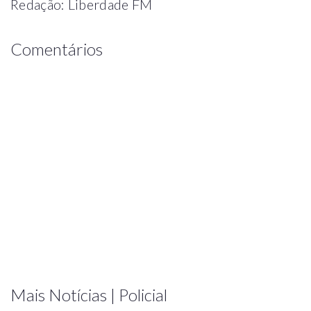
Redação: Liberdade FM
Comentários
Mais Notícias | Policial