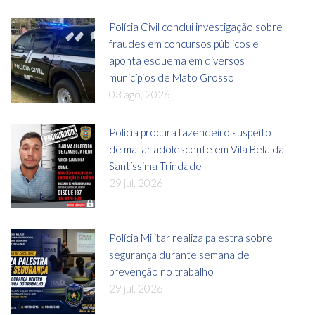
Polícia Civil conclui investigação sobre
fraudes em concursos públicos e
aponta esquema em diversos
municípios de Mato Grosso
03 ago, 2026
Polícia procura fazendeiro suspeito
de matar adolescente em Vila Bela da
Santíssima Trindade
29 jul, 2026
Polícia Militar realiza palestra sobre
segurança durante semana de
prevenção no trabalho
29 jul, 2026