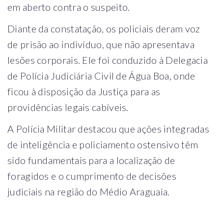
em aberto contra o suspeito.
Diante da constatação, os policiais deram voz
de prisão ao indivíduo, que não apresentava
lesões corporais. Ele foi conduzido à Delegacia
de Polícia Judiciária Civil de Água Boa, onde
ficou à disposição da Justiça para as
providências legais cabíveis.
A Polícia Militar destacou que ações integradas
de inteligência e policiamento ostensivo têm
sido fundamentais para a localização de
foragidos e o cumprimento de decisões
judiciais na região do Médio Araguaia.