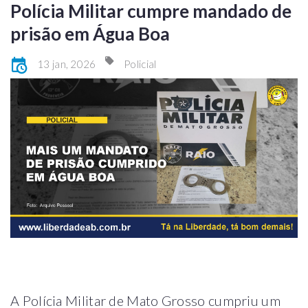
Polícia Militar cumpre mandado de
prisão em Água Boa
13 jan, 2026
Policial
A Polícia Militar de Mato Grosso cumpriu um