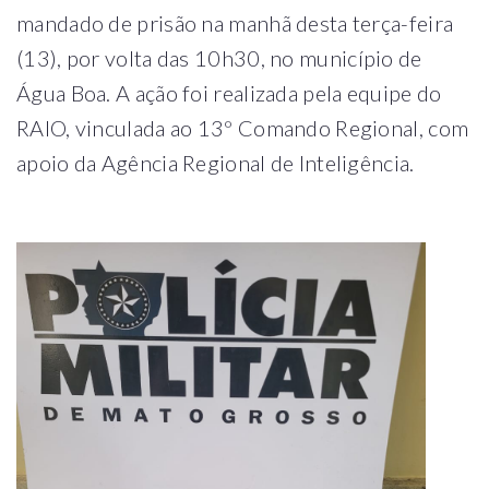
mandado de prisão na manhã desta terça-feira
(13), por volta das 10h30, no município de
Água Boa. A ação foi realizada pela equipe do
RAIO, vinculada ao 13º Comando Regional, com
apoio da Agência Regional de Inteligência.