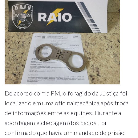
De acordo com a PM, o foragido da Justiça foi
localizado em uma oficina mecânica após troca
de informações entre as equipes. Durante a
abordagem e checagem dos dados, foi
confirmado que havia um mandado de prisão