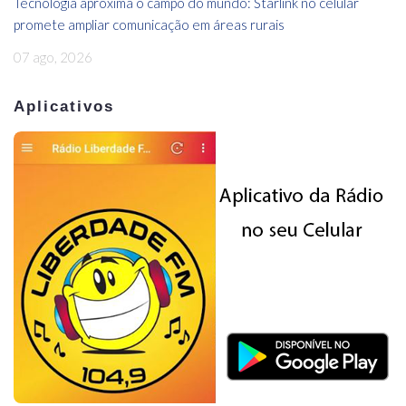
Tecnologia aproxima o campo do mundo: Starlink no celular
promete ampliar comunicação em áreas rurais
07 ago, 2026
Aplicativos