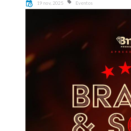
19 nov, 2025
Eventos