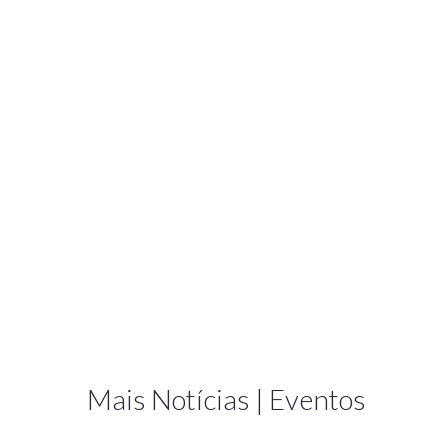
Mais Notícias | Eventos