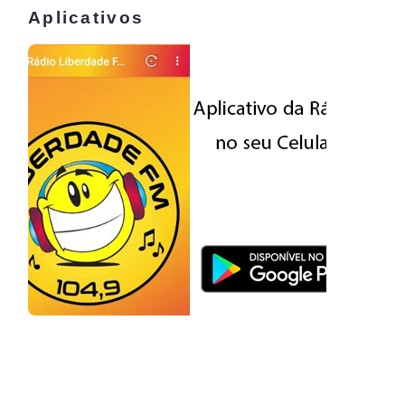
Aplicativos