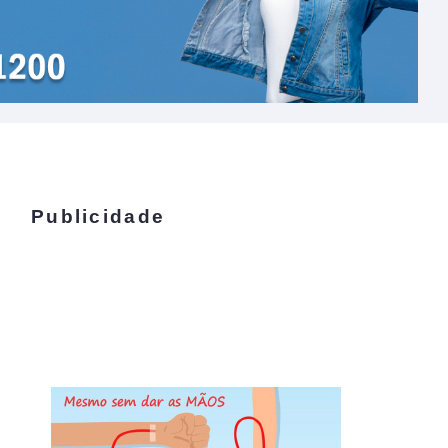
Publicidade