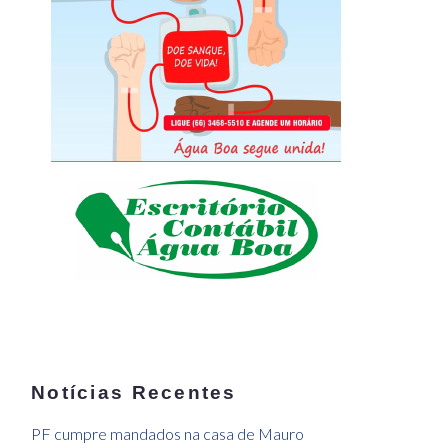
Notícias Recentes
PF cumpre mandados na casa de Mauro