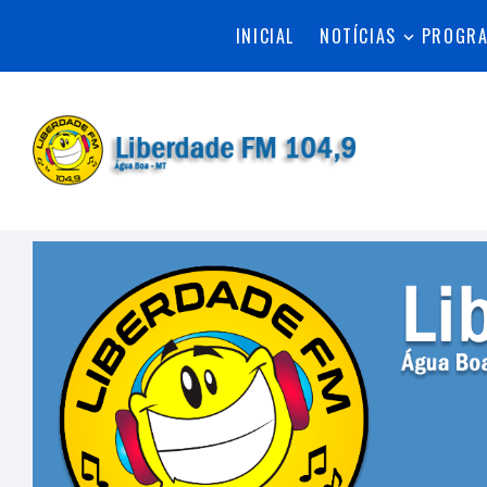
INICIAL
NOTÍCIAS
PROGR