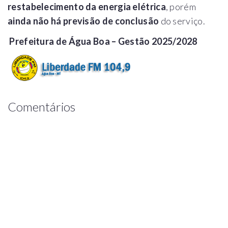
restabelecimento da energia elétrica
, porém
ainda não há previsão de conclusão
do serviço.
Prefeitura de Água Boa – Gestão 2025/2028
Comentários