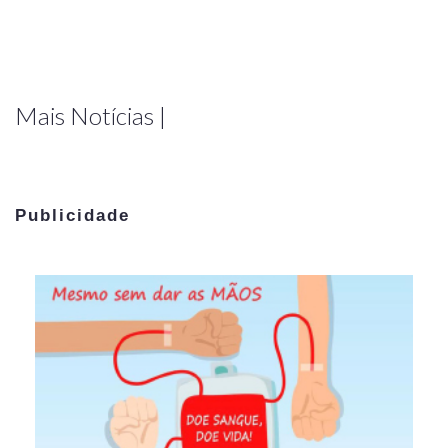
Mais Notícias |
Publicidade