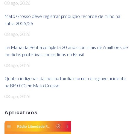
08 ago, 2026
Mato Grosso deve registrar produção recorde de milho na
safra 2025/26
08 ago, 2026
Lei Maria da Penha completa 20 anos com mais de 6 milhões de
medidas protetivas concedidas no Brasil
08 ago, 2026
Quatro indígenas da mesma família morrem em grave acidente
na BR-070 em Mato Grosso
08 ago, 2026
Aplicativos