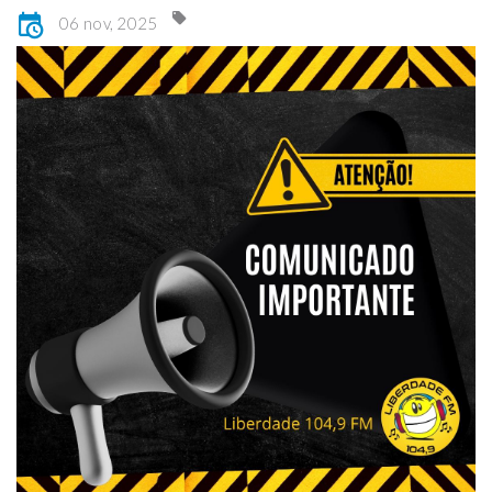
06 nov, 2025