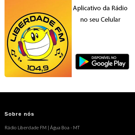
Sobre nós
Rádio Liberdade FM | Água Boa - MT