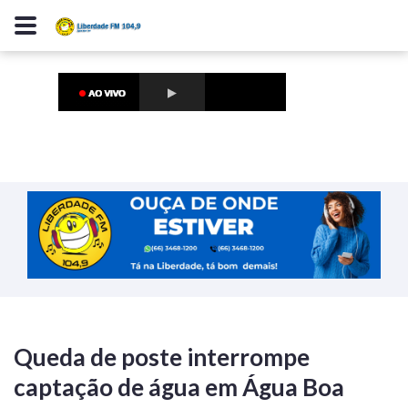
Queda de poste interrompe
captação de água em Água Boa