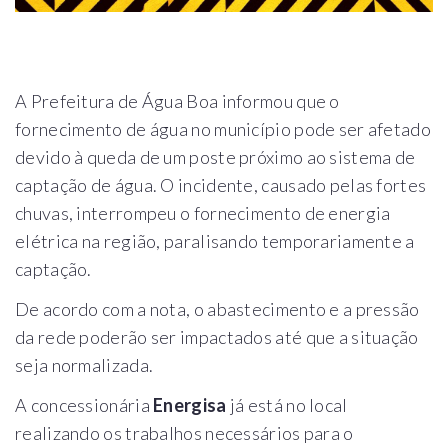
A Prefeitura de Água Boa informou que o
fornecimento de água no município pode ser afetado
devido à queda de um poste próximo ao sistema de
captação de água. O incidente, causado pelas fortes
chuvas, interrompeu o fornecimento de energia
elétrica na região, paralisando temporariamente a
captação.
De acordo com a nota, o abastecimento e a pressão
da rede poderão ser impactados até que a situação
seja normalizada.
A concessionária
Energisa
já está no local
realizando os trabalhos necessários para o