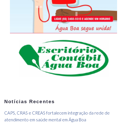
Notícias Recentes
CAPS, CRAS e CREAS fortalecem integração da rede de
atendimento em saúde mental em Água Boa