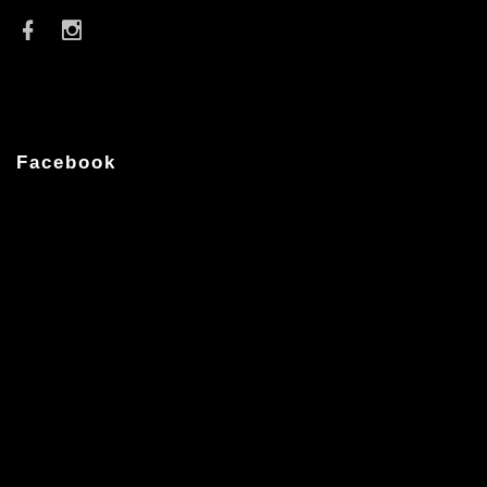
Facebook