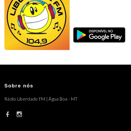
Sobre nós
Rádio Liberdade FM | Água Boa - MT