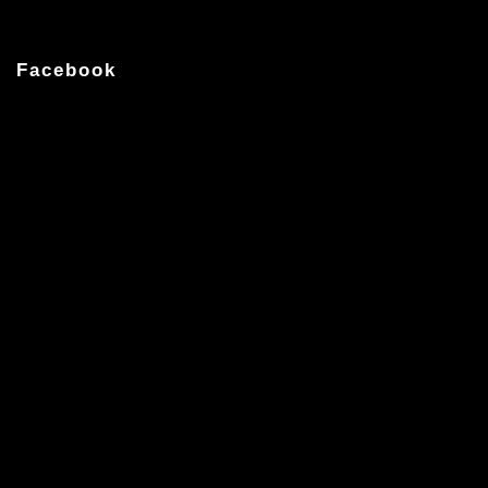
Facebook