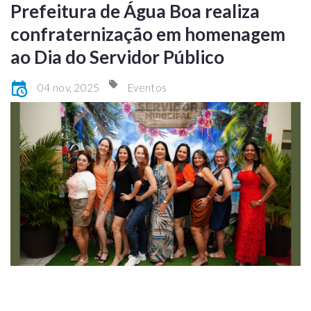
Prefeitura de Água Boa realiza
confraternização em homenagem
ao Dia do Servidor Público
04 nov, 2025
Eventos