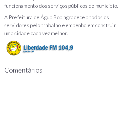
funcionamento dos serviços públicos do município.
A Prefeitura de Água Boa agradece a todos os
servidores pelo trabalho e empenho em construir
uma cidade cada vez melhor.
Comentários