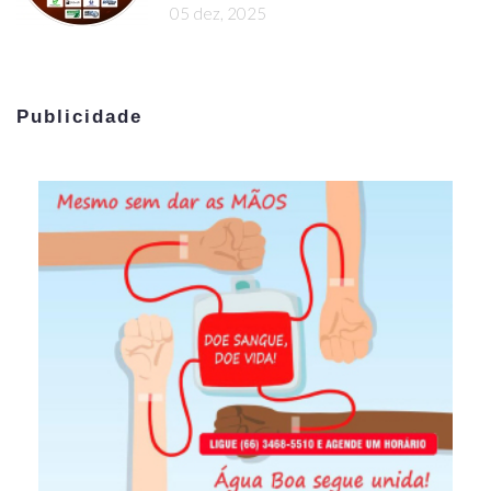
05 dez, 2025
Publicidade