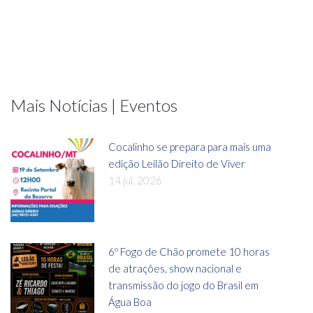
Mais Notícias | Eventos
Cocalinho se prepara para mais uma
edição Leilão Direito de Viver
14 jul, 2026
6º Fogo de Chão promete 10 horas
de atrações, show nacional e
transmissão do jogo do Brasil em
Água Boa