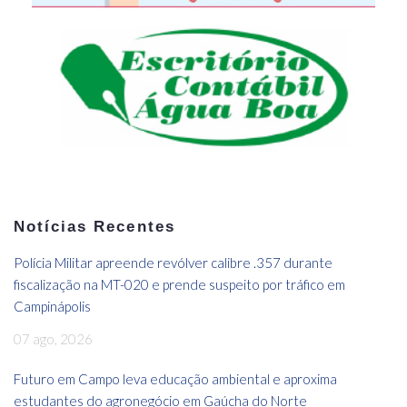
Notícias Recentes
Polícia Militar apreende revólver calibre .357 durante
fiscalização na MT-020 e prende suspeito por tráfico em
Campinápolis
07 ago, 2026
Futuro em Campo leva educação ambiental e aproxima
estudantes do agronegócio em Gaúcha do Norte