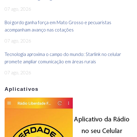
07 ago, 2026
Boi gordo ganha força em Mato Grosso e pecuaristas
acompanham avanço nas cotações
07 ago, 2026
Tecnologia aproxima o campo do mundo: Starlink no celular
promete ampliar comunicação em áreas rurais
07 ago, 2026
Aplicativos