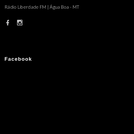
Rádio Liberdade FM | Água Boa - MT
Facebook