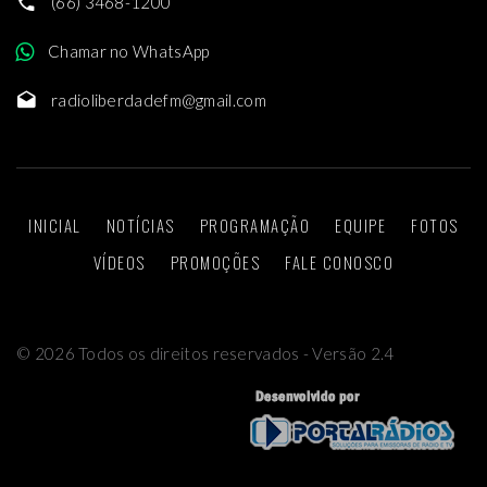
(66) 3468-1200
Chamar no WhatsApp
radioliberdadefm@gmail.com
INICIAL
NOTÍCIAS
PROGRAMAÇÃO
EQUIPE
FOTOS
VÍDEOS
PROMOÇÕES
FALE CONOSCO
©
2026
Todos os direitos reservados - Versão 2.4