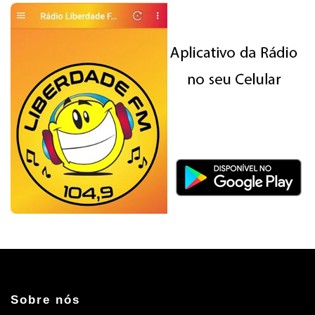
Sobre nós