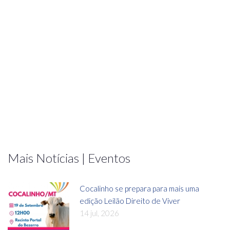
Mais Notícias | Eventos
Cocalinho se prepara para mais uma
edição Leilão Direito de Viver
14 jul, 2026