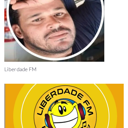
Liberdade FM