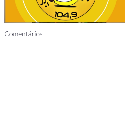
Comentários