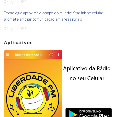
07 ago, 2026
Tecnologia aproxima o campo do mundo: Starlink no celular
promete ampliar comunicação em áreas rurais
07 ago, 2026
Aplicativos