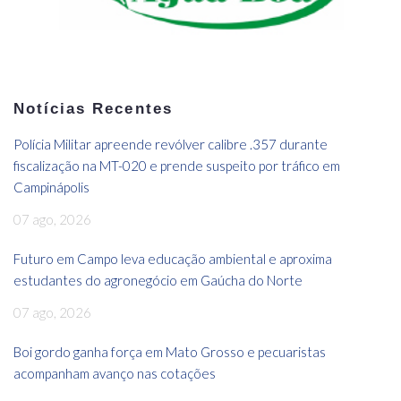
Notícias Recentes
Polícia Militar apreende revólver calibre .357 durante
fiscalização na MT-020 e prende suspeito por tráfico em
Campinápolis
07 ago, 2026
Futuro em Campo leva educação ambiental e aproxima
estudantes do agronegócio em Gaúcha do Norte
07 ago, 2026
Boi gordo ganha força em Mato Grosso e pecuaristas
acompanham avanço nas cotações