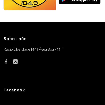
Sobre nós
Rádio Liberdade FM | Água Boa - MT
Facebook