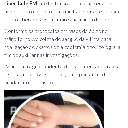
Liberdade FM
que foi feita a perícia na cena do
acidente e o corpo foi encaminhado para necropsia,
sendo liberado aos familiares na manhã de hoje.
Conforme os protocolos em casos de óbito no
trânsito, houve coleta de sangue da vítima para
realização de exames de alcoolemia e toxicologia, a
fim de auxiliar nas investigações.
Mais um trágico acidente chama a atenção para os
riscos nas rodovias e reforça a importância da
prudência no trânsito.