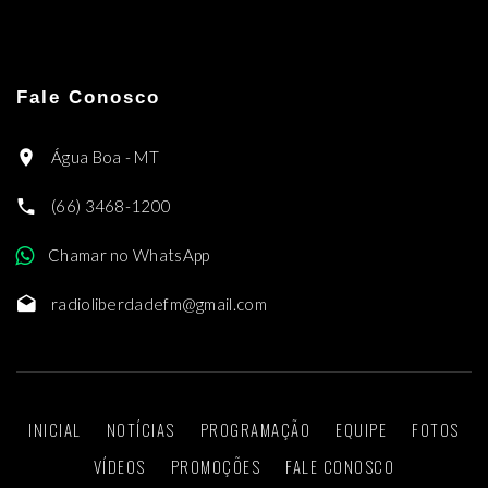
Fale Conosco
Água Boa - MT
(66) 3468-1200
Chamar no WhatsApp
radioliberdadefm@gmail.com
INICIAL
NOTÍCIAS
PROGRAMAÇÃO
EQUIPE
FOTOS
VÍDEOS
PROMOÇÕES
FALE CONOSCO